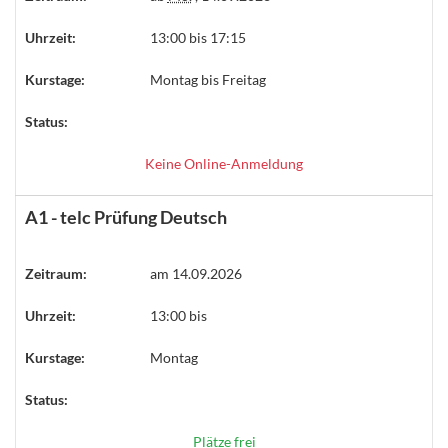
Uhrzeit:
13:00 bis 17:15
Kurstage:
Montag bis Freitag
Status:
Keine Online-Anmeldung
A1 - telc Prüfung Deutsch
Zeitraum:
am 14.09.2026
Uhrzeit:
13:00 bis
Kurstage:
Montag
Status:
Plätze frei