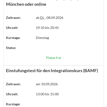
München oder online
Zeitraum:
ab
Di.
, 08.09.2026
Uhrzeit:
19:10 bis 20:45
Kurstage:
Dienstag
Status:
Plätze frei
Einstufungstest für den Integrationskurs (BAMF)
Zeitraum:
am 10.09.2026
Uhrzeit:
13:00 bis 15:00
Kurstage: