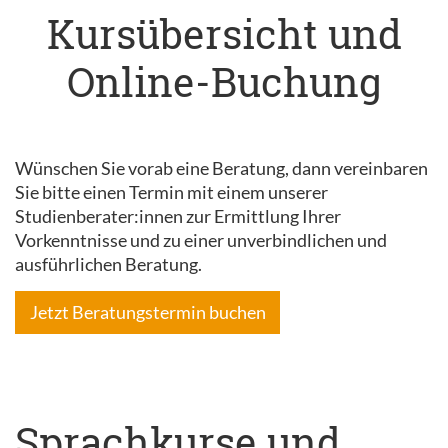
Kursübersicht und
Online-Buchung
Wünschen Sie vorab eine Beratung, dann vereinbaren
Sie bitte einen Termin mit einem unserer
Studienberater:innen zur Ermittlung Ihrer
Vorkenntnisse und zu einer unverbindlichen und
ausführlichen Beratung.
Jetzt Beratungstermin buchen
Sprachkurse und