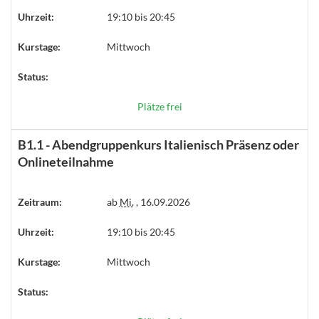
Uhrzeit:
19:10 bis 20:45
Kurstage:
Mittwoch
Status:
Plätze frei
B1.1 - Abendgruppenkurs Italienisch Präsenz oder
Onlineteilnahme
Zeitraum:
ab
Mi.
, 16.09.2026
Uhrzeit:
19:10 bis 20:45
Kurstage:
Mittwoch
Status: