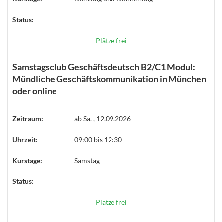
Status:
Plätze frei
Samstagsclub Geschäftsdeutsch B2/C1 Modul:
Mündliche Geschäftskommunikation in München
oder online
Zeitraum:
ab
Sa.
, 12.09.2026
Uhrzeit:
09:00 bis 12:30
Kurstage:
Samstag
Status:
Plätze frei