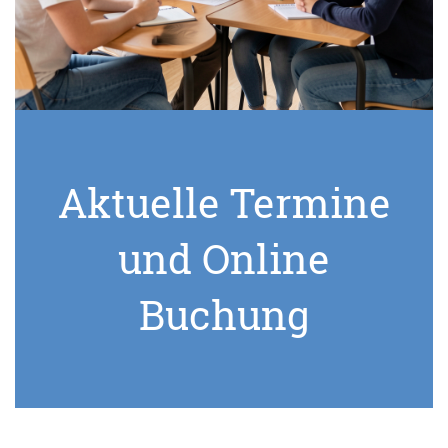
Aktuelle Termine
und Online
Buchung