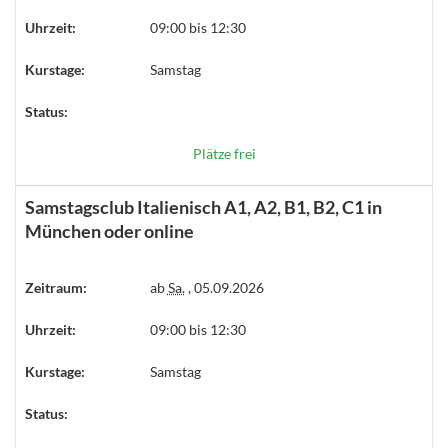
Uhrzeit:
09:00 bis 12:30
Kurstage:
Samstag
Status:
Plätze frei
Samstagsclub Italienisch A1, A2, B1, B2, C1 in
München oder online
Zeitraum:
ab
Sa.
, 05.09.2026
Uhrzeit:
09:00 bis 12:30
Kurstage:
Samstag
Status: