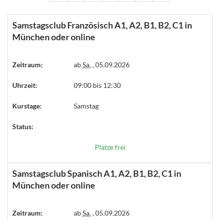
Samstagsclub Französisch A1, A2, B1, B2, C1 in
München oder online
Zeitraum:
ab
Sa.
, 05.09.2026
Uhrzeit:
09:00 bis 12:30
Kurstage:
Samstag
Status:
Plätze frei
Samstagsclub Spanisch A1, A2, B1, B2, C1 in
München oder online
Zeitraum:
ab
Sa.
, 05.09.2026