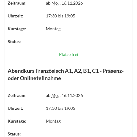
Zeitraum:
ab
Mo.
, 16.11.2026
Uhrzeit:
17:30 bis 19:05
Kurstage:
Montag
Status:
Plätze frei
Abendkurs Französisch A1, A2, B1, C1 - Präsenz-
oder Onlineteilnahme
Zeitraum:
ab
Mo.
, 16.11.2026
Uhrzeit:
17:30 bis 19:05
Kurstage:
Montag
Status: