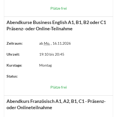
Plätze frei
Abendkurse Business English A1, B1, B2 oder C1
Präsenz- oder Online-Teilnahme
Zeitraum:
ab
Mo.
, 16.11.2026
Uhrzeit:
19:10 bis 20:45
Kurstage:
Montag
Status:
Plätze frei
Abendkurs Französisch A1, A2, B1, C1 - Präsenz-
oder Onlineteilnahme