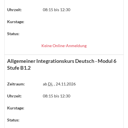
Uhrzeit:
08:15 bis 12:30
Kurstage:
Status:
Keine Online-Anmeldung
Allgemeiner Integrationskurs Deutsch - Modul 6
Stufe B1.2
Zeitraum:
ab
Di.
, 24.11.2026
Uhrzeit:
08:15 bis 12:30
Kurstage:
Status: