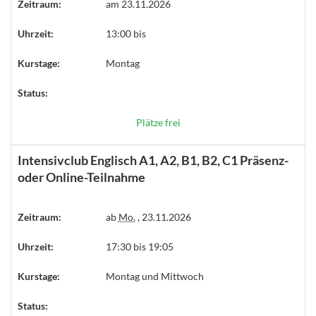
Zeitraum:
am 23.11.2026
Uhrzeit:
13:00 bis
Kurstage:
Montag
Status:
Plätze frei
Intensivclub Englisch A1, A2, B1, B2, C1 Präsenz-
oder Online-Teilnahme
Zeitraum:
ab
Mo.
, 23.11.2026
Uhrzeit:
17:30 bis 19:05
Kurstage:
Montag und Mittwoch
Status: