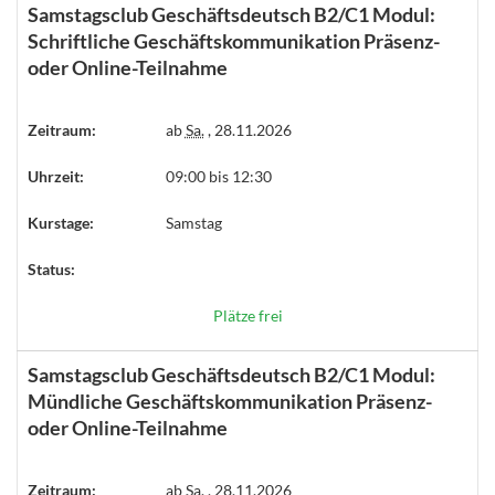
Samstagsclub Geschäftsdeutsch B2/C1 Modul:
Schriftliche Geschäftskommunikation Präsenz-
oder Online-Teilnahme
Zeitraum:
ab
Sa.
, 28.11.2026
Uhrzeit:
09:00 bis 12:30
Kurstage:
Samstag
Status:
Plätze frei
Samstagsclub Geschäftsdeutsch B2/C1 Modul:
Mündliche Geschäftskommunikation Präsenz-
oder Online-Teilnahme
Zeitraum:
ab
Sa.
, 28.11.2026