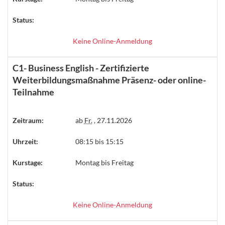
Status:
Keine Online-Anmeldung
C1- Business English - Zertifizierte
Weiterbildungsmaßnahme Präsenz- oder online-
Teilnahme
Zeitraum:
ab
Fr.
, 27.11.2026
Uhrzeit:
08:15 bis 15:15
Kurstage:
Montag bis Freitag
Status:
Keine Online-Anmeldung