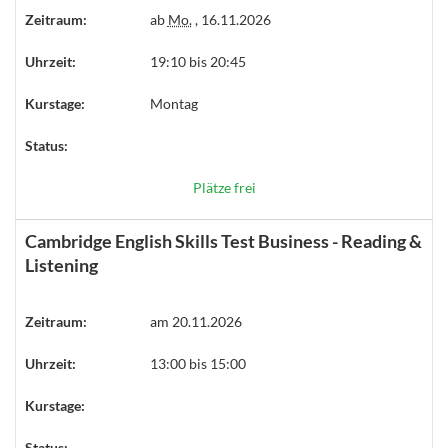
Zeitraum:
ab
Mo.
, 16.11.2026
Uhrzeit:
19:10 bis 20:45
Kurstage:
Montag
Status:
Plätze frei
Cambridge English Skills Test Business - Reading &
Listening
Zeitraum:
am 20.11.2026
Uhrzeit:
13:00 bis 15:00
Kurstage:
Status: