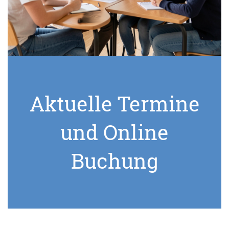
Aktuelle Termine
und Online
Buchung