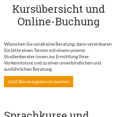
Kursübersicht und
Online-Buchung
Wünschen Sie vorab eine Beratung, dann vereinbaren
Sie bitte einen Termin mit einem unserer
Studienberater:innen zur Ermittlung Ihrer
Vorkenntnisse und zu einer unverbindlichen und
ausführlichen Beratung.
Jetzt Beratungstermin buchen
Sprachkurse und