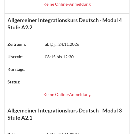
Keine Online-Anmeldung
Allgemeiner Integrationskurs Deutsch - Modul 4
Stufe A2.2
Zeitraum:
ab
Di.
, 24.11.2026
Uhrzeit:
08:15 bis 12:30
Kurstage:
Status:
Keine Online-Anmeldung
Allgemeiner Integrationskurs Deutsch - Modul 3
Stufe A2.1