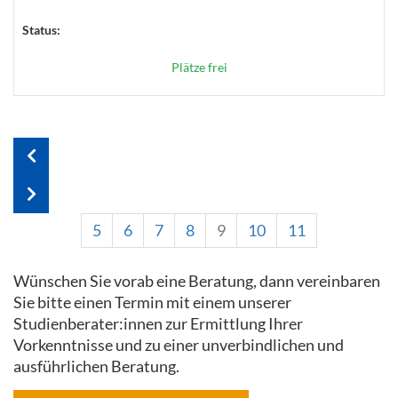
Status:
Plätze frei
5
6
7
8
9
10
11
Wünschen Sie vorab eine Beratung, dann vereinbaren
Sie bitte einen Termin mit einem unserer
Studienberater:innen zur Ermittlung Ihrer
Vorkenntnisse und zu einer unverbindlichen und
ausführlichen Beratung.