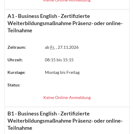
A1 - Business English - Zertifizierte
Weiterbildungsmaßnahme Präsenz- oder online-
Teilnahme
Zeitraum:
ab
Fr.
, 27.11.2026
Uhrzeit:
08:15 bis 15:15
Kurstage:
Montag bis Freitag
Status:
Keine Online-Anmeldung
B1 - Business English - Zertifizierte
Weiterbildungsmaßnahme Präsenz- oder online-
Teilnahme