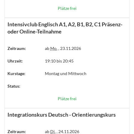
Plätze frei
Intensivclub Englisch A1, A2, B1, B2, C1 Präsenz-
oder Online-Teilnahme
Zeitraum:
ab
Mo.
, 23.11.2026
Uhrzeit:
19:10 bis 20:45
Kurstage:
Montag und Mittwoch
Status:
Plätze frei
Integrationskurs Deutsch - Orientierungskurs
Zeitraum:
ab
Di.
, 24.11.2026