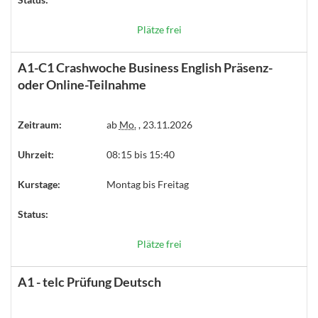
Plätze frei
A1-C1 Crashwoche Business English Präsenz-
oder Online-Teilnahme
Zeitraum:
ab
Mo.
, 23.11.2026
Uhrzeit:
08:15 bis 15:40
Kurstage:
Montag bis Freitag
Status:
Plätze frei
A1 - telc Prüfung Deutsch