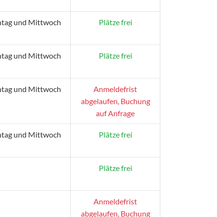
tag und Mittwoch
Plätze frei
tag und Mittwoch
Plätze frei
tag und Mittwoch
Anmeldefrist
abgelaufen, Buchung
auf Anfrage
tag und Mittwoch
Plätze frei
Plätze frei
Anmeldefrist
abgelaufen, Buchung