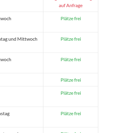
auf Anfrage
twoch
Plätze frei
tag und Mittwoch
Plätze frei
twoch
Plätze frei
Plätze frei
Plätze frei
nstag
Plätze frei