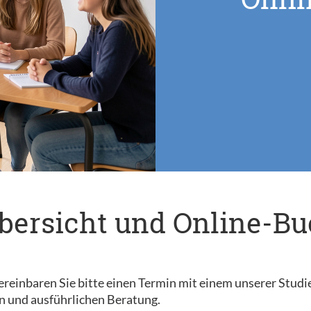
bersicht und Online-B
reinbaren Sie bitte einen Termin mit einem unserer Studi
n und ausführlichen Beratung.