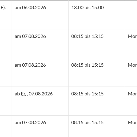
F).
am 06.08.2026
13:00 bis 15:00
am 07.08.2026
08:15 bis 15:15
Mont
am 07.08.2026
08:15 bis 15:15
Mont
ab
Fr.
, 07.08.2026
08:15 bis 15:15
Mont
am 07.08.2026
08:15 bis 15:15
Mont