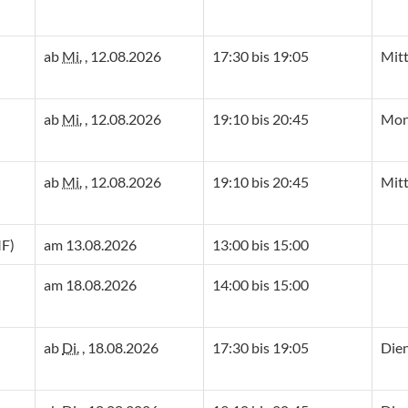
ab
Mi.
, 12.08.2026
17:30 bis 19:05
Mit
ab
Mi.
, 12.08.2026
19:10 bis 20:45
Mon
ab
Mi.
, 12.08.2026
19:10 bis 20:45
Mit
MF)
am 13.08.2026
13:00 bis 15:00
am 18.08.2026
14:00 bis 15:00
ab
Di.
, 18.08.2026
17:30 bis 19:05
Die