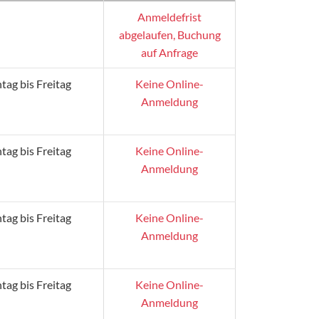
Anmeldefrist
abgelaufen, Buchung
auf Anfrage
ag bis Freitag
Keine Online-
Anmeldung
ag bis Freitag
Keine Online-
Anmeldung
ag bis Freitag
Keine Online-
Anmeldung
ag bis Freitag
Keine Online-
Anmeldung