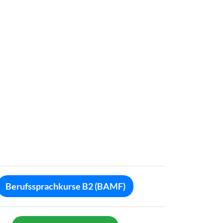
Berufssprachkurse B2 (BAMF)