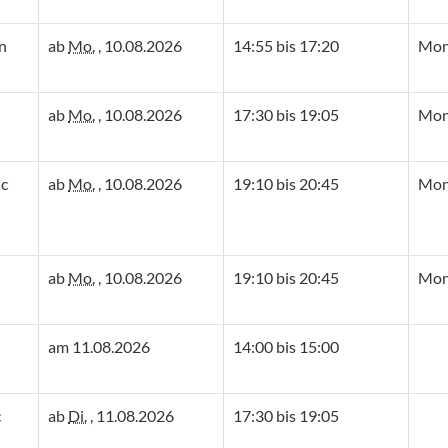
n
ab
Mo.
, 10.08.2026
14:55 bis 17:20
Mon
ab
Mo.
, 10.08.2026
17:30 bis 19:05
Mon
lc
ab
Mo.
, 10.08.2026
19:10 bis 20:45
Mon
ab
Mo.
, 10.08.2026
19:10 bis 20:45
Mon
am 11.08.2026
14:00 bis 15:00
c
ab
Di.
, 11.08.2026
17:30 bis 19:05