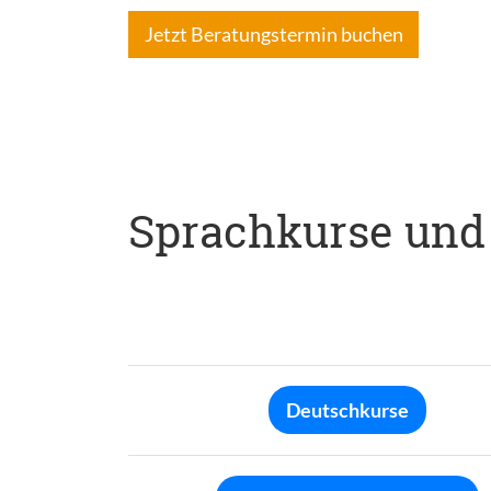
Jetzt Beratungstermin buchen
Sprachkurse und
Deutschkurse