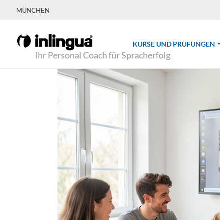
MÜNCHEN
(
KURSE UND PRÜFUNGEN
Ihr Personal Coach für Spracherfolg