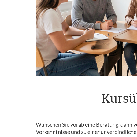
Kursü
Wünschen Sie vorab eine Beratung, dann ve
Vorkenntnisse und zu einer unverbindliche