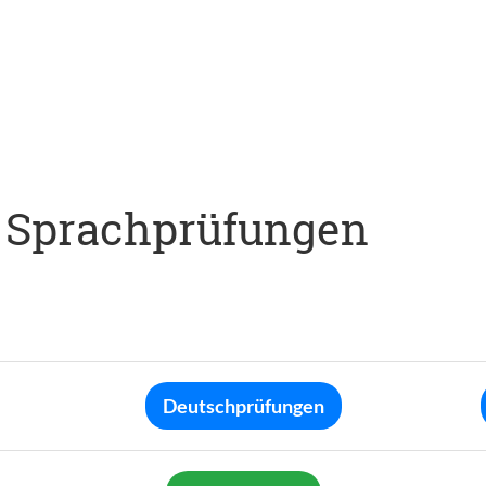
 Sprachprüfungen
Deutschprüfungen