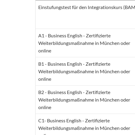
Einstufungstest für den Integrationskurs (BAM
A1 - Business English - Zertifizierte
Weiterbildungsmaßnahme in München oder
online
B1 - Business English - Zertifizierte
Weiterbildungsmaßnahme in München oder
online
B2 - Business English - Zertifizierte
Weiterbildungsmaßnahme in München oder
online
C1- Business English - Zertifizierte
Weiterbildungsmaßnahme in München oder