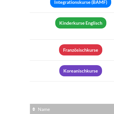
Integrationskurse (BAMF)
Kinderkurse Englisch
Französischkurse
Koreanischkurse
Name