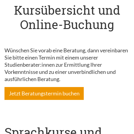
Kursübersicht und
Online-Buchung
Wünschen Sie vorab eine Beratung, dann vereinbaren
Sie bitte einen Termin mit einem unserer
Studienberater:innen zur Ermittlung Ihrer
Vorkenntnisse und zu einer unverbindlichen und
ausführlichen Beratung.
Jetzt Beratungstermin buchen
Sprachkurse und