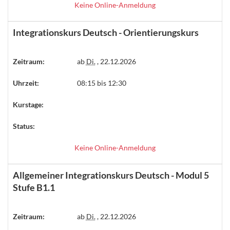
Keine Online-Anmeldung
Integrationskurs Deutsch - Orientierungskurs
Zeitraum:
ab
Di.
, 22.12.2026
Uhrzeit:
08:15 bis 12:30
Kurstage:
Status:
Keine Online-Anmeldung
Allgemeiner Integrationskurs Deutsch - Modul 5
Stufe B1.1
Zeitraum:
ab
Di.
, 22.12.2026