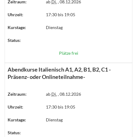
Zeitraum:
ab
Di.
, 08.12.2026
Uhrzeit:
17:30 bis 19:05
Kurstage:
Dienstag
Status:
Plätze frei
Abendkurse Italienisch A1, A2, B1, B2, C1 -
Präsenz- oder Onlineteilnahme-
Zeitraum:
ab
Di.
, 08.12.2026
Uhrzeit:
17:30 bis 19:05
Kurstage:
Dienstag
Status: