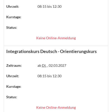
Uhrzeit:
08:15 bis 12:30
Kurstage:
Status:
Keine Online-Anmeldung
Integrationskurs Deutsch - Orientierungskurs
Zeitraum:
ab
Di.
, 02.03.2027
Uhrzeit:
08:15 bis 12:30
Kurstage:
Status:
Keine Online-Anmeldung