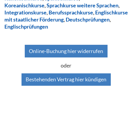
Koreanischkurse
,
Sprachkurse weitere Sprachen
,
Integrationskurse
,
Berufssprachkurse
,
Englischkurse
mit staatlicher Förderung
,
Deutschprüfungen
,
Englischprüfungen
Online-Buchung hier widerrufen
oder
Bestehenden Vertrag hier kündigen