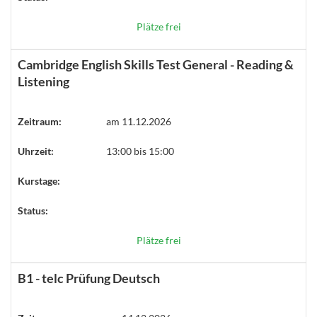
Plätze frei
Cambridge English Skills Test General - Reading &
Listening
Zeitraum:
am 11.12.2026
Uhrzeit:
13:00 bis 15:00
Kurstage:
Status:
Plätze frei
B1 - telc Prüfung Deutsch