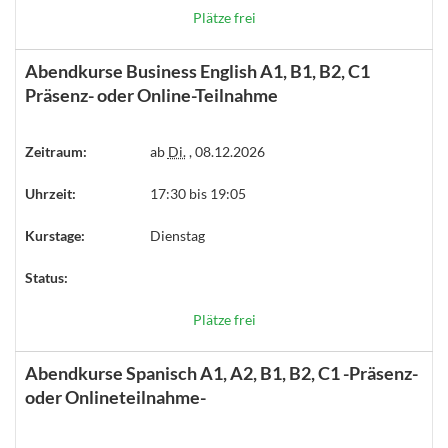
Plätze frei
Abendkurse Business English A1, B1, B2, C1
Präsenz- oder Online-Teilnahme
Zeitraum:
ab
Di.
, 08.12.2026
Uhrzeit:
17:30 bis 19:05
Kurstage:
Dienstag
Status:
Plätze frei
Abendkurse Spanisch A1, A2, B1, B2, C1 -Präsenz-
oder Onlineteilnahme-