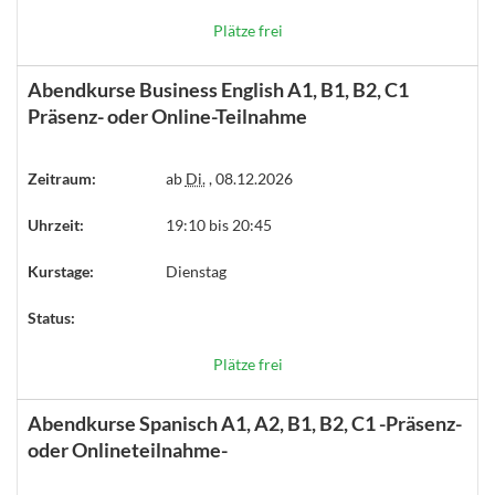
Plätze frei
Abendkurse Business English A1, B1, B2, C1
Präsenz- oder Online-Teilnahme
Zeitraum:
ab
Di.
, 08.12.2026
Uhrzeit:
19:10 bis 20:45
Kurstage:
Dienstag
Status:
Plätze frei
Abendkurse Spanisch A1, A2, B1, B2, C1 -Präsenz-
oder Onlineteilnahme-