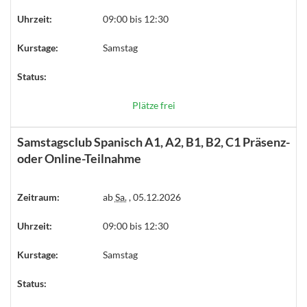
Uhrzeit:
09:00 bis 12:30
Kurstage:
Samstag
Status:
Plätze frei
Samstagsclub Spanisch A1, A2, B1, B2, C1 Präsenz-
oder Online-Teilnahme
Zeitraum:
ab
Sa.
, 05.12.2026
Uhrzeit:
09:00 bis 12:30
Kurstage:
Samstag
Status: