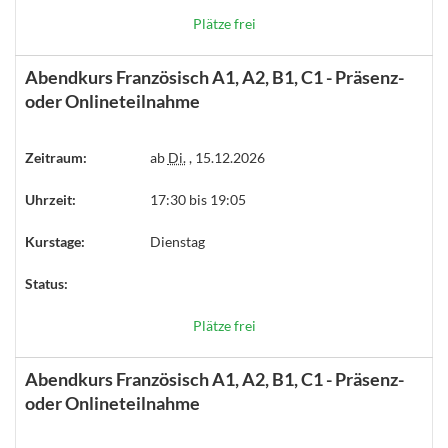
Plätze frei
Abendkurs Französisch A1, A2, B1, C1 - Präsenz-
oder Onlineteilnahme
Zeitraum:
ab
Di.
, 15.12.2026
Uhrzeit:
17:30 bis 19:05
Kurstage:
Dienstag
Status:
Plätze frei
Abendkurs Französisch A1, A2, B1, C1 - Präsenz-
oder Onlineteilnahme