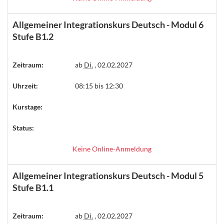
Allgemeiner Integrationskurs Deutsch - Modul 6
Stufe B1.2
Zeitraum:
ab
Di.
, 02.02.2027
Uhrzeit:
08:15 bis 12:30
Kurstage:
Status:
Keine Online-Anmeldung
Allgemeiner Integrationskurs Deutsch - Modul 5
Stufe B1.1
Zeitraum:
ab
Di.
, 02.02.2027