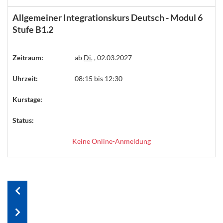
Allgemeiner Integrationskurs Deutsch - Modul 6
Stufe B1.2
Zeitraum:
ab
Di.
, 02.03.2027
Uhrzeit:
08:15 bis 12:30
Kurstage:
Status:
Keine Online-Anmeldung