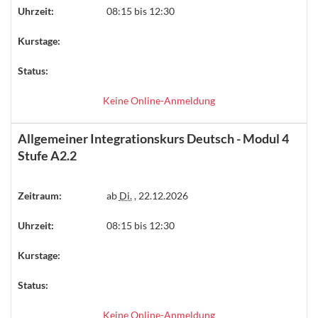
Uhrzeit:
08:15 bis 12:30
Kurstage:
Status:
Keine Online-Anmeldung
Allgemeiner Integrationskurs Deutsch - Modul 4
Stufe A2.2
Zeitraum:
ab
Di.
, 22.12.2026
Uhrzeit:
08:15 bis 12:30
Kurstage:
Status:
Keine Online-Anmeldung