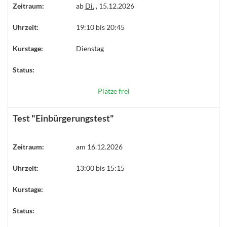
Zeitraum:
ab
Di.
, 15.12.2026
Uhrzeit:
19:10 bis 20:45
Kurstage:
Dienstag
Status:
Plätze frei
Test "Einbürgerungstest"
Zeitraum:
am 16.12.2026
Uhrzeit:
13:00 bis 15:15
Kurstage:
Status: