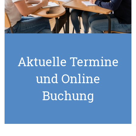
Aktuelle Termine
und Online
Buchung