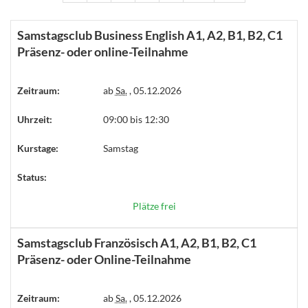
Samstagsclub Business English A1, A2, B1, B2, C1
Präsenz- oder online-Teilnahme
Zeitraum:
ab
Sa.
, 05.12.2026
Uhrzeit:
09:00 bis 12:30
Kurstage:
Samstag
Status:
Plätze frei
Samstagsclub Französisch A1, A2, B1, B2, C1
Präsenz- oder Online-Teilnahme
Zeitraum:
ab
Sa.
, 05.12.2026