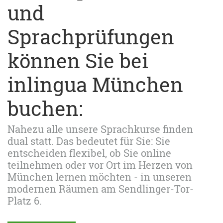
und
Sprachprüfungen
können Sie bei
inlingua München
buchen:
Nahezu alle unsere Sprachkurse finden
dual statt. Das bedeutet für Sie: Sie
entscheiden flexibel, ob Sie online
teilnehmen oder vor Ort im Herzen von
München lernen möchten - in unseren
modernen Räumen am Sendlinger-Tor-
Platz 6.