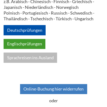
z.B. Arabisch - Chinesisch - Finnisch - Griechisch -
Japanisch - Niederländisch - Norwegisch
Polnisch - Portugiesisch - Russisch - Schwedisch -
Thailändisch - Tschechisch - Türkisch - Ungarisch
Deutschprüfungen
Englischprüfungen
Sprachreisen ins Ausland
Online-Buchung hier widerrufen
oder