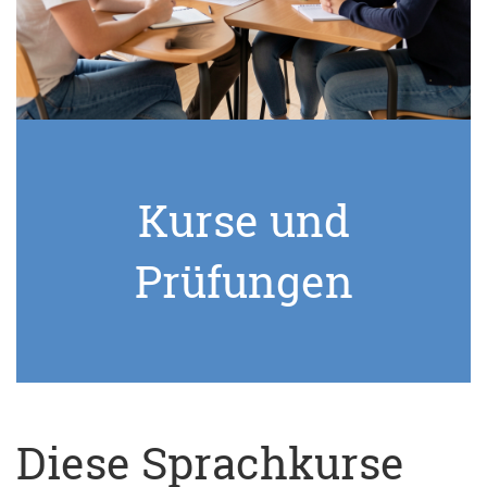
Kurse und
Prüfungen
Diese Sprachkurse