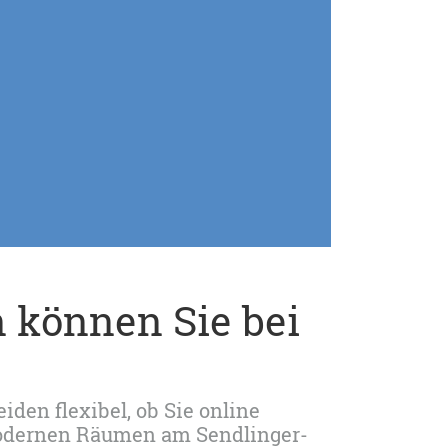
 können Sie bei
iden flexibel, ob Sie online
modernen Räumen am Sendlinger-