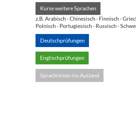
Kurse weitere Sprachen
z.B. Arabisch - Chinesisch - Finnisch - Gri
Polnisch - Portugiesisch - Russisch - Schwe
Deutschprüfungen
Englischprüfungen
Sprachreisen ins Ausland