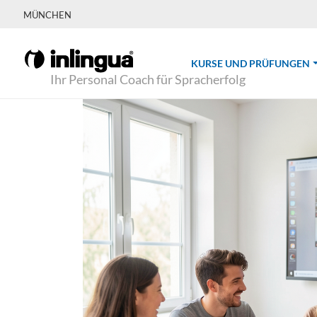
MÜNCHEN
(
KURSE UND PRÜFUNGEN
Ihr Personal Coach für Spracherfolg