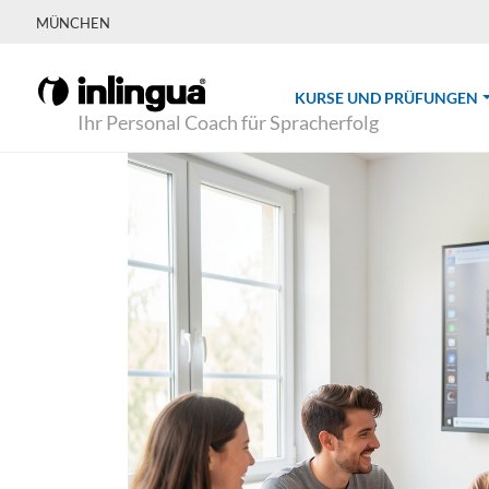
MÜNCHEN
(
KURSE UND PRÜFUNGEN
Ihr Personal Coach für Spracherfolg