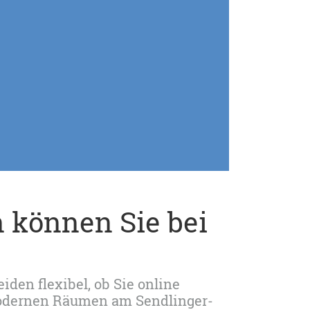
 können Sie bei
iden flexibel, ob Sie online
modernen Räumen am Sendlinger-