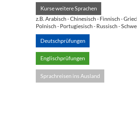
Kurse weitere Sprachen
z.B. Arabisch - Chinesisch - Finnisch - Gri
Polnisch - Portugiesisch - Russisch - Schwe
Deutschprüfungen
Englischprüfungen
Sprachreisen ins Ausland