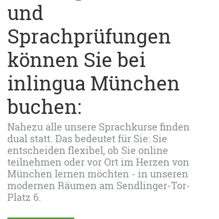
und
Sprachprüfungen
können Sie bei
inlingua München
buchen:
Nahezu alle unsere Sprachkurse finden
dual statt. Das bedeutet für Sie: Sie
entscheiden flexibel, ob Sie online
teilnehmen oder vor Ort im Herzen von
München lernen möchten - in unseren
modernen Räumen am Sendlinger-Tor-
Platz 6.