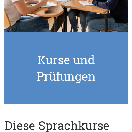
Kurse und
Prüfungen
Diese Sprachkurse