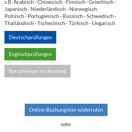
z.B. Arabisch - Chinesisch - Finnisch - Griechisch -
Japanisch - Niederländisch - Norwegisch
Polnisch - Portugiesisch - Russisch - Schwedisch -
Thailändisch - Tschechisch - Türkisch - Ungarisch
Deutschprüfungen
Englischprüfungen
Sprachreisen ins Ausland
Online-Buchung hier widerrufen
oder