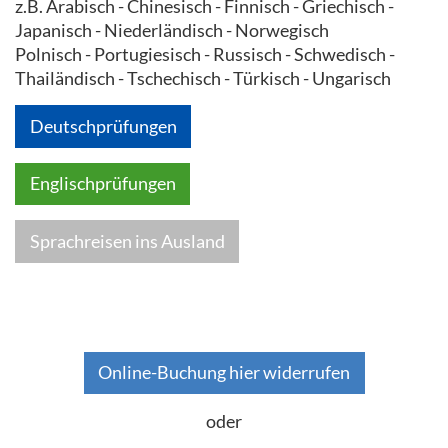
z.B. Arabisch - Chinesisch - Finnisch - Griechisch -
Japanisch - Niederländisch - Norwegisch
Polnisch - Portugiesisch - Russisch - Schwedisch -
Thailändisch - Tschechisch - Türkisch - Ungarisch
Deutschprüfungen
Englischprüfungen
Sprachreisen ins Ausland
Online-Buchung hier widerrufen
oder