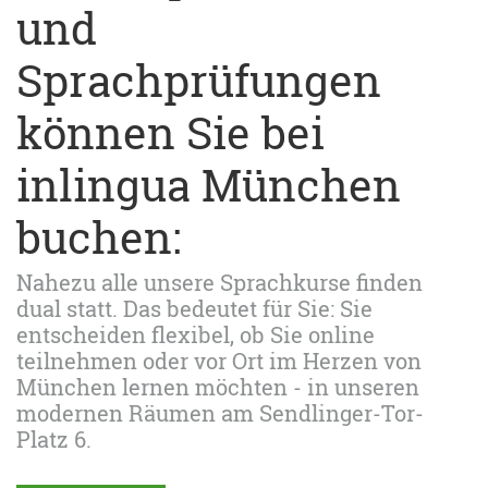
und
Sprachprüfungen
können Sie bei
inlingua München
buchen:
Nahezu alle unsere Sprachkurse finden
dual statt. Das bedeutet für Sie: Sie
entscheiden flexibel, ob Sie online
teilnehmen oder vor Ort im Herzen von
München lernen möchten - in unseren
modernen Räumen am Sendlinger-Tor-
Platz 6.