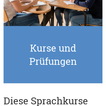
Kurse und
Prüfungen
Diese Sprachkurse