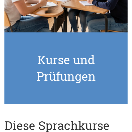
Kurse und
Prüfungen
Diese Sprachkurse