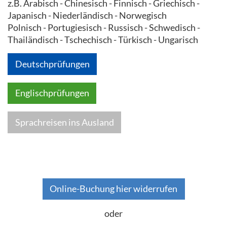
z.B. Arabisch - Chinesisch - Finnisch - Griechisch -
Japanisch - Niederländisch - Norwegisch
Polnisch - Portugiesisch - Russisch - Schwedisch -
Thailändisch - Tschechisch - Türkisch - Ungarisch
Deutschprüfungen
Englischprüfungen
Sprachreisen ins Ausland
Online-Buchung hier widerrufen
oder