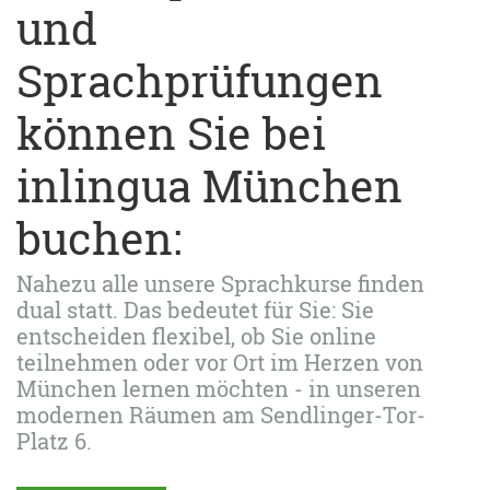
und
Sprachprüfungen
können Sie bei
inlingua München
buchen:
Nahezu alle unsere Sprachkurse finden
dual statt. Das bedeutet für Sie: Sie
entscheiden flexibel, ob Sie online
teilnehmen oder vor Ort im Herzen von
München lernen möchten - in unseren
modernen Räumen am Sendlinger-Tor-
Platz 6.