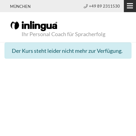
+49 89 2311530
MÜNCHEN
Ihr Personal Coach für Spracherfolg
Der Kurs steht leider nicht mehr zur Verfügung.