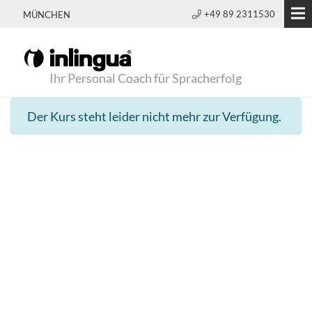
+49 89 2311530
MÜNCHEN
Ihr Personal Coach für Spracherfolg
Der Kurs steht leider nicht mehr zur Verfügung.