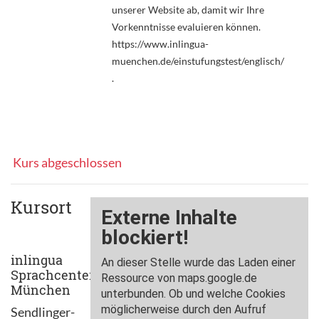
unserer Website ab, damit wir Ihre
Vorkenntnisse evaluieren können.
https://www.inlingua-
muenchen.de/einstufungstest/englisch/
.
Kurs abgeschlossen
Kursort
inlingua
Sprachcenter
München
Sendlinger-