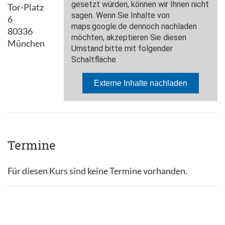
Tor-Platz
6
80336
München
Termine
Für diesen Kurs sind keine Termine vorhanden.