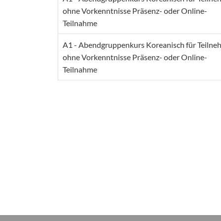
ohne Vorkenntnisse Präsenz- oder Online-
Teilnahme
A1 - Abendgruppenkurs Koreanisch für Teilne
ohne Vorkenntnisse Präsenz- oder Online-
Teilnahme