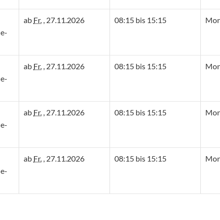
ab
Fr.
, 27.11.2026
08:15 bis 15:15
Mont
e-
ab
Fr.
, 27.11.2026
08:15 bis 15:15
Mont
e-
ab
Fr.
, 27.11.2026
08:15 bis 15:15
Mont
e-
ab
Fr.
, 27.11.2026
08:15 bis 15:15
Mont
e-