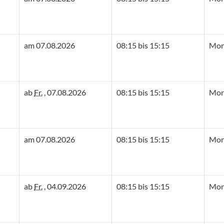
am 07.08.2026
08:15 bis 15:15
Mont
ab
Fr.
, 07.08.2026
08:15 bis 15:15
Mont
am 07.08.2026
08:15 bis 15:15
Mont
ab
Fr.
, 04.09.2026
08:15 bis 15:15
Mont