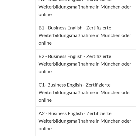
Weiterbildungsmaßnahme in München oder
online
B1 - Business English - Zertifizierte
Weiterbildungsmaßnahme in München oder
online
B2 - Business English - Zertifizierte
Weiterbildungsmaßnahme in München oder
online
C1- Business English - Zertifizierte
Weiterbildungsmaßnahme in München oder
online
A2 - Business English - Zertifizierte
Weiterbildungsmaßnahme in München oder
online