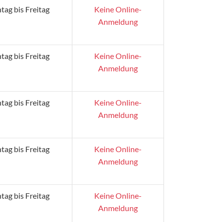
ag bis Freitag
Keine Online-
Anmeldung
ag bis Freitag
Keine Online-
Anmeldung
ag bis Freitag
Keine Online-
Anmeldung
ag bis Freitag
Keine Online-
Anmeldung
ag bis Freitag
Keine Online-
Anmeldung