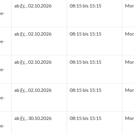
ab
Fr.
, 02.10.2026
08:15 bis 15:15
Mont
e-
ab
Fr.
, 02.10.2026
08:15 bis 15:15
Mont
e-
ab
Fr.
, 02.10.2026
08:15 bis 15:15
Mont
e-
ab
Fr.
, 02.10.2026
08:15 bis 15:15
Mont
e-
ab
Fr.
, 30.10.2026
08:15 bis 15:15
Mont
e-