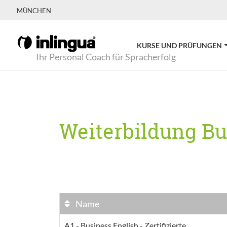
MÜNCHEN
KURSE UND PRÜFUNGEN
Ihr Personal Coach für Spracherfolg
Weiterbildung Bu
Name
A1 - Business English - Zertifizierte