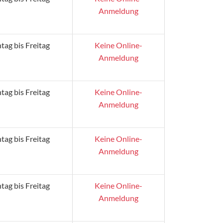
Anmeldung
ag bis Freitag
Keine Online-
Anmeldung
ag bis Freitag
Keine Online-
Anmeldung
ag bis Freitag
Keine Online-
Anmeldung
ag bis Freitag
Keine Online-
Anmeldung