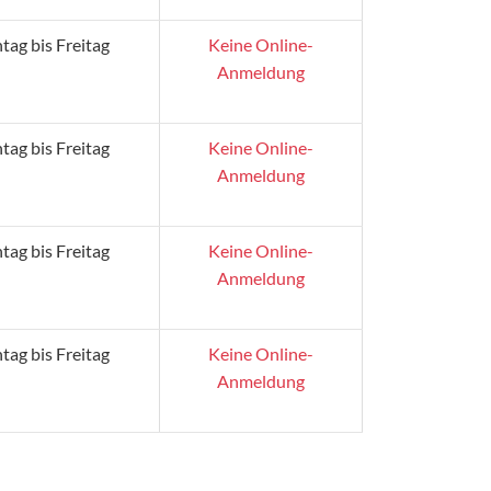
ag bis Freitag
Keine Online-
Anmeldung
ag bis Freitag
Keine Online-
Anmeldung
ag bis Freitag
Keine Online-
Anmeldung
ag bis Freitag
Keine Online-
Anmeldung