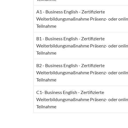
A1 - Business English - Zertifizierte
Weiterbildungsmaßnahme Präsenz- oder onlin
Teilnahme
B1 - Business English - Zertifizierte
Weiterbildungsmaßnahme Präsenz- oder onlin
Teilnahme
B2 - Business English - Zertifizierte
Weiterbildungsmaßnahme Präsenz- oder onlin
Teilnahme
C1- Business English - Zertifizierte
Weiterbildungsmaßnahme Präsenz- oder onlin
Teilnahme