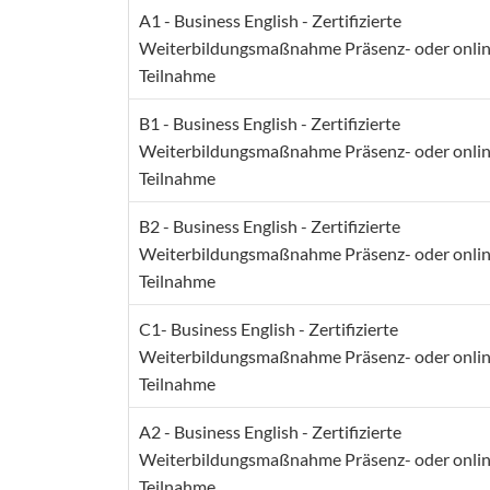
A1 - Business English - Zertifizierte
Weiterbildungsmaßnahme Präsenz- oder onlin
Teilnahme
B1 - Business English - Zertifizierte
Weiterbildungsmaßnahme Präsenz- oder onlin
Teilnahme
B2 - Business English - Zertifizierte
Weiterbildungsmaßnahme Präsenz- oder onlin
Teilnahme
C1- Business English - Zertifizierte
Weiterbildungsmaßnahme Präsenz- oder onlin
Teilnahme
A2 - Business English - Zertifizierte
Weiterbildungsmaßnahme Präsenz- oder onlin
Teilnahme