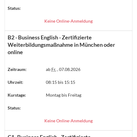
Status:
Keine Online-Anmeldung
B2 - Business English - Zertifizierte
Weiterbildungsmaßnahme in München oder
online
Zeitraum:
ab
Fr.
, 07.08.2026
Uhrzeit:
08:15 bis 15:15
Kurstage:
Montag bis Freitag
Status:
Keine Online-Anmeldung
C1- Business English - Zertifizierte