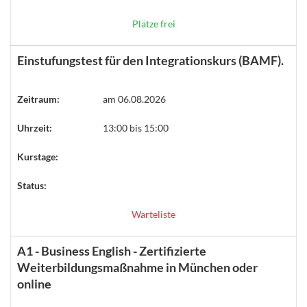
Plätze frei
Einstufungstest für den Integrationskurs (BAMF).
Zeitraum:
am 06.08.2026
Uhrzeit:
13:00 bis 15:00
Kurstage:
Status:
Warteliste
A1 - Business English - Zertifizierte
Weiterbildungsmaßnahme in München oder
online