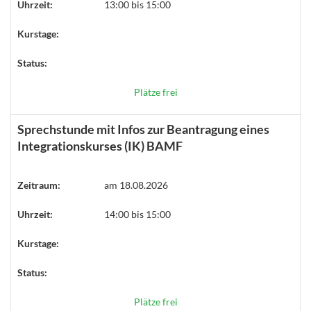
Uhrzeit:
13:00 bis 15:00
Kurstage:
Status:
Plätze frei
Sprechstunde mit Infos zur Beantragung eines
Integrationskurses (IK) BAMF
Zeitraum:
am 18.08.2026
Uhrzeit:
14:00 bis 15:00
Kurstage:
Status:
Plätze frei