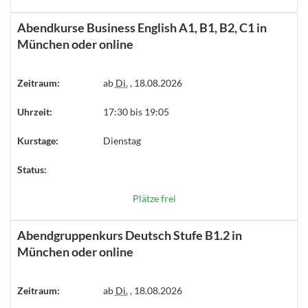
Abendkurse Business English A1, B1, B2, C1 in
München oder online
Zeitraum:
ab
Di.
, 18.08.2026
Uhrzeit:
17:30 bis 19:05
Kurstage:
Dienstag
Status:
Plätze frei
Abendgruppenkurs Deutsch Stufe B1.2 in
München oder online
Zeitraum:
ab
Di.
, 18.08.2026