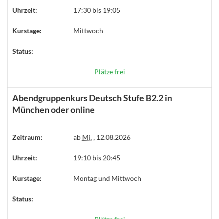
Uhrzeit:
17:30 bis 19:05
Kurstage:
Mittwoch
Status:
Plätze frei
Abendgruppenkurs Deutsch Stufe B2.2 in
München oder online
Zeitraum:
ab
Mi.
, 12.08.2026
Uhrzeit:
19:10 bis 20:45
Kurstage:
Montag und Mittwoch
Status: