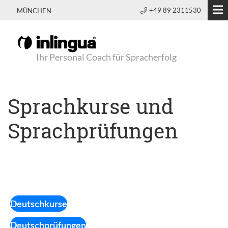
+49 89 2311530
MÜNCHEN
Ihr Personal Coach für Spracherfolg
Sprachkurse und
Sprachprüfungen
Deutschkurse
Deutschprüfungen