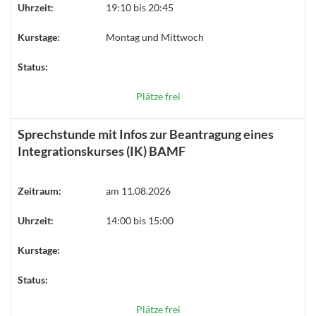
Uhrzeit:
19:10 bis 20:45
Kurstage:
Montag und Mittwoch
Status:
Plätze frei
Sprechstunde mit Infos zur Beantragung eines
Integrationskurses (IK) BAMF
Zeitraum:
am 11.08.2026
Uhrzeit:
14:00 bis 15:00
Kurstage:
Status:
Plätze frei