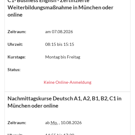
Weiterbildungsmaßnahme in München oder
online
Zeitraum:
am 07.08.2026
Uhrzeit:
08:15 bis 15:15
Kurstage:
Montag bis Freitag
Status:
Keine Online-Anmeldung
Nachmittagskurse Deutsch A1, A2, B1, B2, C1 in
München oder online
Zeitraum:
ab
Mo.
, 10.08.2026