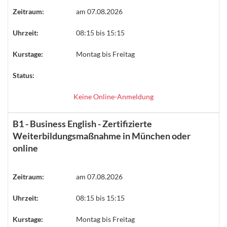
Zeitraum:
am 07.08.2026
Uhrzeit:
08:15 bis 15:15
Kurstage:
Montag bis Freitag
Status:
Keine Online-Anmeldung
B1 - Business English - Zertifizierte
Weiterbildungsmaßnahme in München oder
online
Zeitraum:
am 07.08.2026
Uhrzeit:
08:15 bis 15:15
Kurstage:
Montag bis Freitag