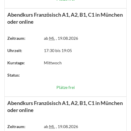
Abendkurs Französisch A1, A2, B1, C1 in München
oder online
Zeitraum:
ab
Mi.
, 19.08.2026
Uhrzeit:
17:30 bis 19:05
Kurstage:
Mittwoch
Status:
Plätze frei
Abendkurs Französisch A1, A2, B1, C1 in München
oder online
Zeitraum:
ab
Mi.
, 19.08.2026