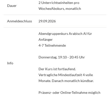
2 Unterrichtseinheiten pro
Dauer
WochexAbokurs, monatlich
Anmeldeschluss
29.09.2026
Abendgruppenkurs Arabisch Al für
Anfänger
4-7 Teilnehmende
Donnerstag, 19:10 - 20:45 Uhr
Info
Der Kurs ist fortlaufend.
Vertragliche Mindestlaufzeit 4 volle
Monate. Danach monatlich kündbar.
Präsenz- oder Online-Teilnahme möglich