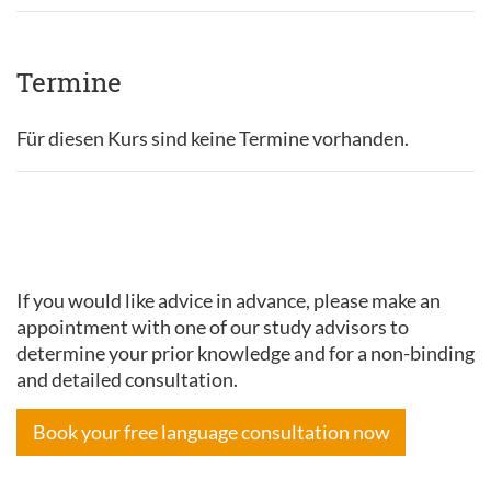
Termine
Für diesen Kurs sind keine Termine vorhanden.
If you would like advice in advance, please make an
appointment with one of our study advisors to
determine your prior knowledge and for a non-binding
and detailed consultation.
Book your free language consultation now