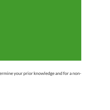
termine your prior knowledge and for a non-