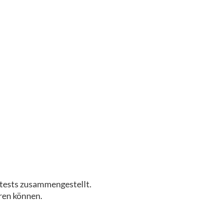
tests zusammengestellt.
eren können.