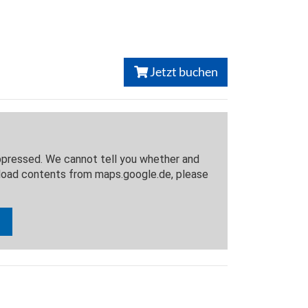
Jetzt buchen