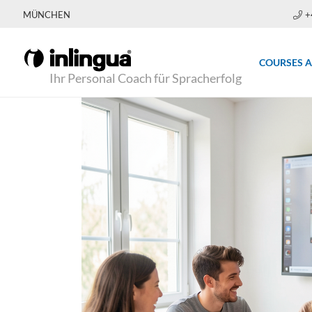
MÜNCHEN
+
COURSES 
Ihr Personal Coach für Spracherfolg