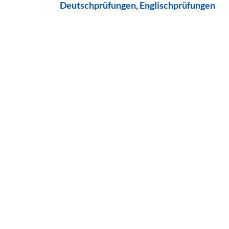
Deutschprüfungen
,
Englischprüfungen