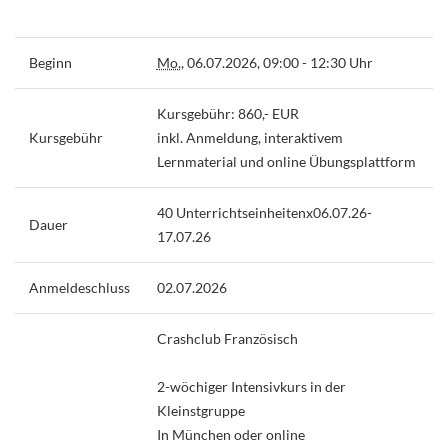
Beginn
Mo.
, 06.07.2026, 09:00 - 12:30 Uhr
Kursgebühr: 860,- EUR
Kursgebühr
inkl. Anmeldung, interaktivem
Lernmaterial und online Übungsplattform
40 Unterrichtseinheitenx06.07.26-
Dauer
17.07.26
Anmeldeschluss
02.07.2026
Crashclub Französisch
2-wöchiger Intensivkurs in der
Kleinstgruppe
In München oder online