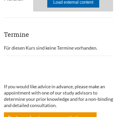
Termine
Für diesen Kurs sind keine Termine vorhanden.
If you would like advice in advance, please make an
appointment with one of our study advisors to
determine your prior knowledge and for a non-binding
and detailed consultation.