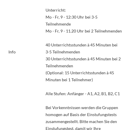
Unterricht:
Mo - Fr, 9 - 12:30 Uhr bei 3-5
Teilnehmende
Mo - Fr, 9 - 11.20 Uhr bei 2 Teilnehmenden
40 Unterrichtsstunden à 45 Minuten bei
Info
3-5 Teilnehmenden
30 Unterrichtsstunden à 45 Minuten bei 2
Teilnehmenden
(Optional: 15 Unterrichtsstunden à 45
Minuten bei 1 Teilnehmer)
Alle Stufen: Anfänger - A1, A2, B1, B2, C1
Bei Vorkenntnissen werden die Gruppen
homogen auf Basis der Einstufungstests
zusammengestellt. Bitte machen Sie den
Einstufungstest, damit wir Ihre