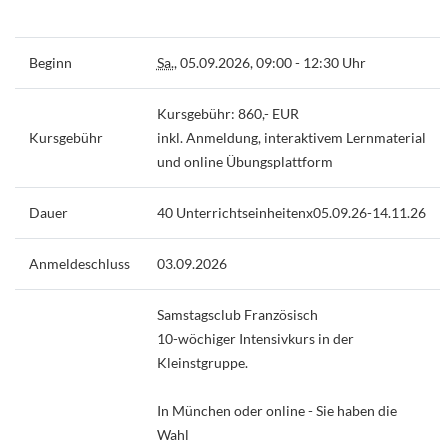
Beginn
Sa.
, 05.09.2026, 09:00 - 12:30 Uhr
Kursgebühr: 860,- EUR
Kursgebühr
inkl. Anmeldung, interaktivem Lernmaterial
und online Übungsplattform
Dauer
40 Unterrichtseinheitenx05.09.26-14.11.26
Anmeldeschluss
03.09.2026
Samstagsclub Französisch
10-wöchiger Intensivkurs in der
Kleinstgruppe.
In München oder online - Sie haben die
Wahl