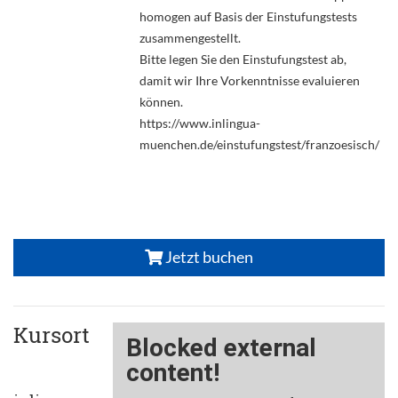
homogen auf Basis der Einstufungstests
zusammengestellt.
Bitte legen Sie den Einstufungstest ab,
damit wir Ihre Vorkenntnisse evaluieren
können.
https://www.inlingua-
muenchen.de/einstufungstest/franzoesisch/
Jetzt buchen
Kursort