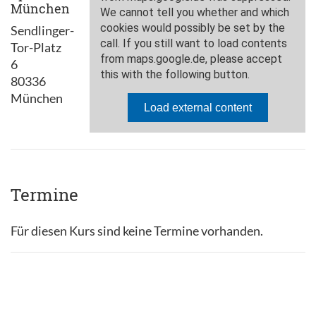
München
Sendlinger-
Tor-Platz
6
80336
München
Termine
Für diesen Kurs sind keine Termine vorhanden.