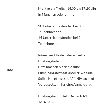
Montag bis Freitag 14.00 bis 17.20 Uhr
In München oder online
20 Unterrichtsstunden bei 3-5
Teilnehmenden
14 Unterrichtsstunden bei 2
Teilnehmenden
Intensives Einüben der einzelnen
Prüfungsteile.
Bitte machen Sie den online-
Info
Einstufungstest auf unserer Website.
Solide Kenntnisse auf A1 Niveau sind
Voraussetzung für eine Anmeldung.
Prüfungstermin telc Deutsch A1:
13.07.2026