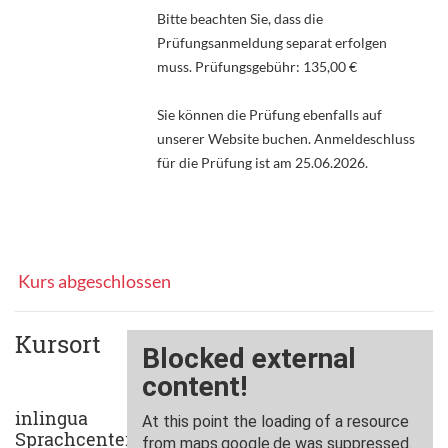
Bitte beachten Sie, dass die
Prüfungsanmeldung separat erfolgen
muss. Prüfungsgebühr: 135,00 €
Sie können die Prüfung ebenfalls auf
unserer Website buchen. Anmeldeschluss
für die Prüfung ist am 25.06.2026.
Kurs abgeschlossen
Kursort
inlingua
Sprachcenter