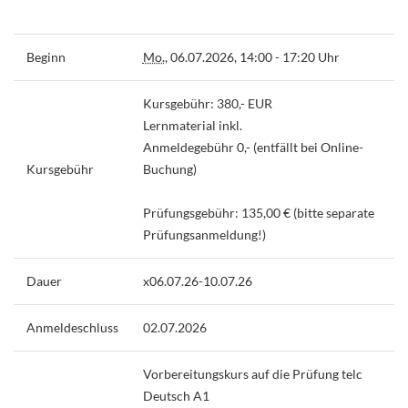
Beginn
Mo.
, 06.07.2026, 14:00 - 17:20 Uhr
Kursgebühr: 380,- EUR
Lernmaterial inkl.
Anmeldegebühr 0,- (entfällt bei Online-
Kursgebühr
Buchung)
Prüfungsgebühr: 135,00 € (bitte separate
Prüfungsanmeldung!)
Dauer
x06.07.26-10.07.26
Anmeldeschluss
02.07.2026
Vorbereitungskurs auf die Prüfung telc
Deutsch A1