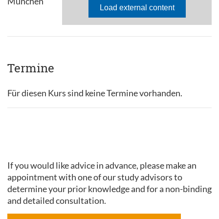
München
Termine
Für diesen Kurs sind keine Termine vorhanden.
If you would like advice in advance, please make an
appointment with one of our study advisors to
determine your prior knowledge and for a non-binding
and detailed consultation.