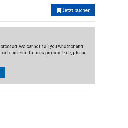
Jetzt buchen