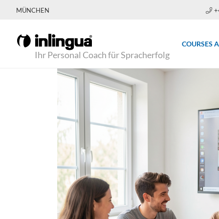
MÜNCHEN
+
COURSES 
Ihr Personal Coach für Spracherfolg