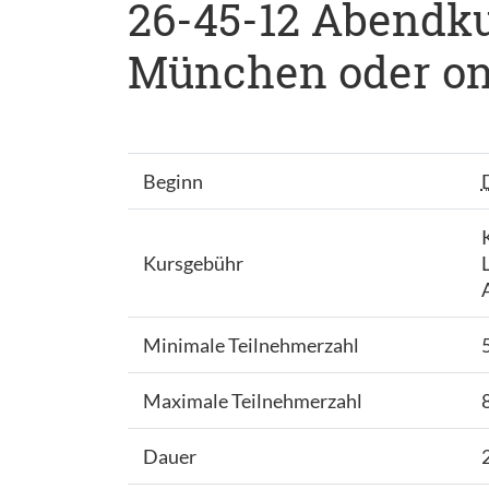
26-45-12 Abendkurs
München oder onli
Beginn
Kursgebühr
Minimale Teilnehmerzahl
Maximale Teilnehmerzahl
Dauer