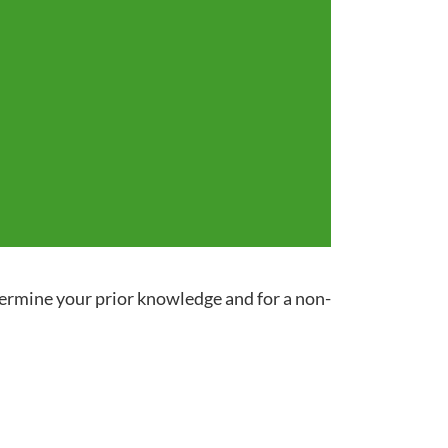
termine your prior knowledge and for a non-