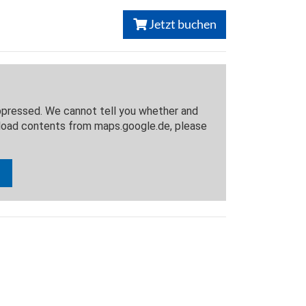
Jetzt buchen