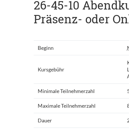
26-45-10 Abendkurs
Präsenz- oder Onl
Beginn
Kursgebühr
Minimale Teilnehmerzahl
Maximale Teilnehmerzahl
Dauer