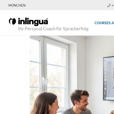
MÜNCHEN
+
COURSES 
Ihr Personal Coach für Spracherfolg