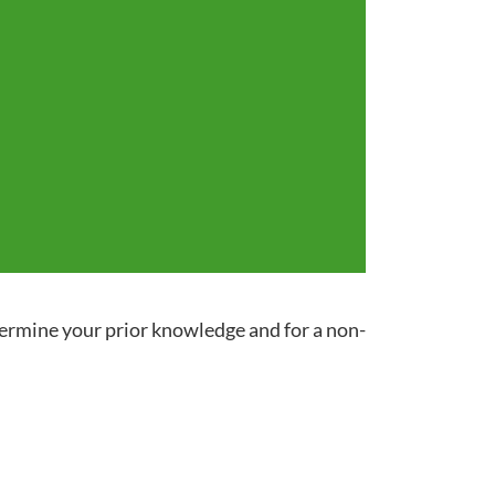
termine your prior knowledge and for a non-