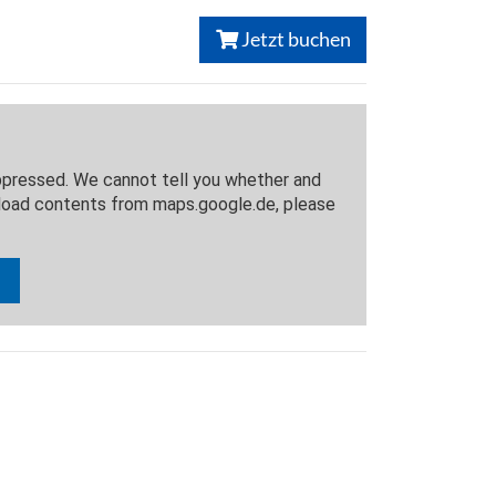
Jetzt buchen