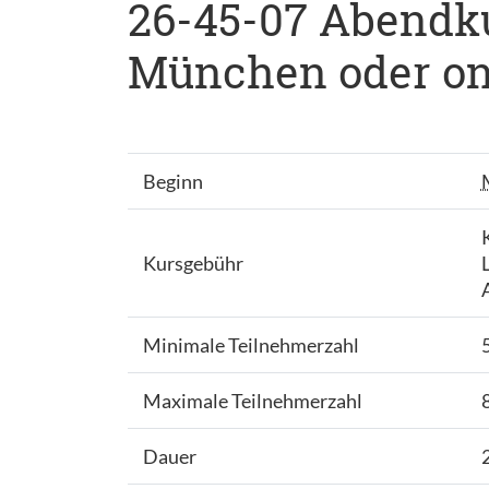
26-45-07 Abendkur
München oder onli
Beginn
Kursgebühr
Minimale Teilnehmerzahl
Maximale Teilnehmerzahl
Dauer