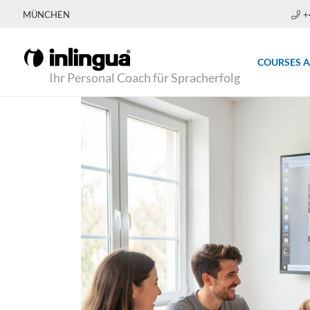
MÜNCHEN
+
COURSES 
Ihr Personal Coach für Spracherfolg