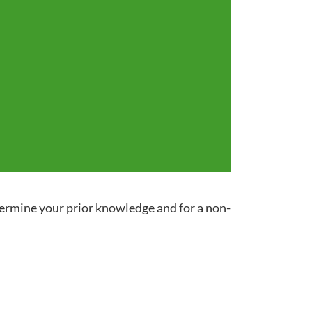
termine your prior knowledge and for a non-