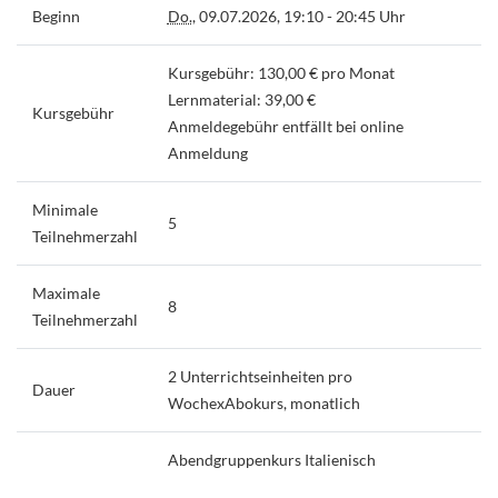
Beginn
Do.
, 09.07.2026, 19:10 - 20:45 Uhr
Kursgebühr: 130,00 € pro Monat
Lernmaterial: 39,00 €
Kursgebühr
Anmeldegebühr entfällt bei online
Anmeldung
Minimale
5
Teilnehmerzahl
Maximale
8
Teilnehmerzahl
2 Unterrichtseinheiten pro
Dauer
WochexAbokurs, monatlich
Abendgruppenkurs Italienisch