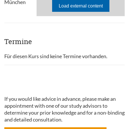
München
Termine
Für diesen Kurs sind keine Termine vorhanden.
If you would like advice in advance, please make an
appointment with one of our study advisors to
determine your prior knowledge and for a non-binding
and detailed consultation.