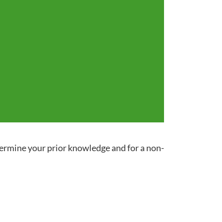
termine your prior knowledge and for a non-