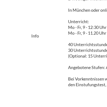
In München oder onli
Unterricht:
Mo - Fr, 9 - 12:30 Uh
Mo - Fr, 9 - 11.20 Uh
Info
40 Unterrichtsstund
30 Unterrichtsstund
(Optional: 15 Unterr
Angebotene Stufen: A
Bei Vorkenntnissen 
den Einstufungstest,