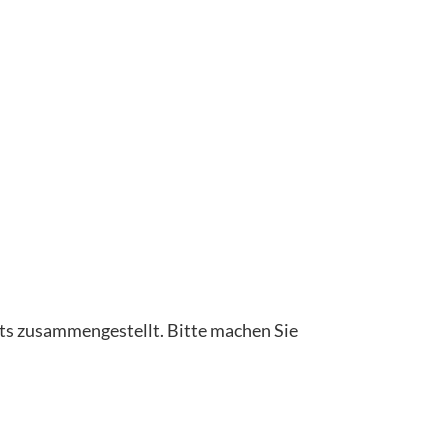
ts zusammengestellt. Bitte machen Sie