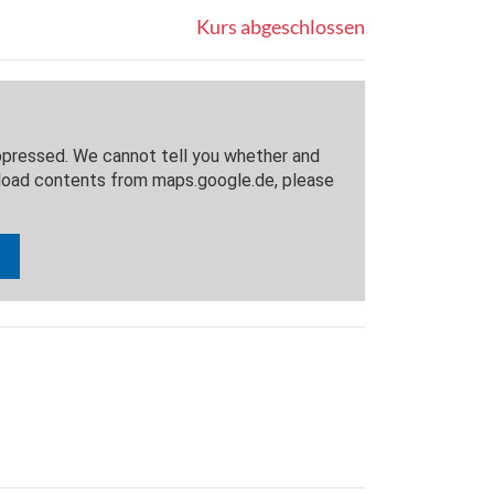
Kurs abgeschlossen