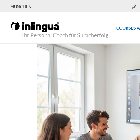
MÜNCHEN
+
COURSES 
Ihr Personal Coach für Spracherfolg