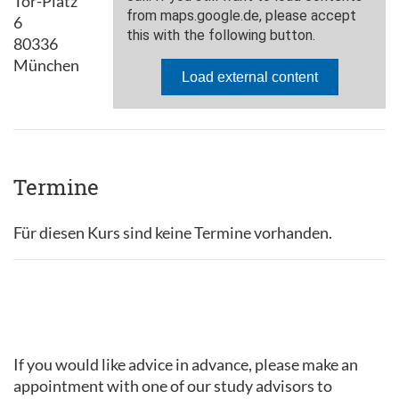
Tor-Platz
6
80336
München
Termine
Für diesen Kurs sind keine Termine vorhanden.
If you would like advice in advance, please make an
appointment with one of our study advisors to