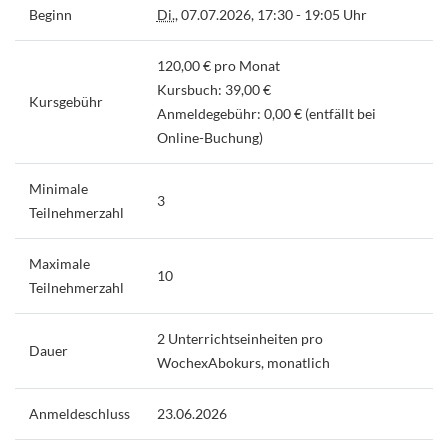
Beginn
Di.
, 07.07.2026, 17:30 - 19:05 Uhr
120,00 € pro Monat
Kursbuch: 39,00 €
Kursgebühr
Anmeldegebühr: 0,00 € (entfällt bei
Online-Buchung)
Minimale
3
Teilnehmerzahl
Maximale
10
Teilnehmerzahl
2 Unterrichtseinheiten pro
Dauer
WochexAbokurs, monatlich
Anmeldeschluss
23.06.2026