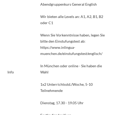
Abendgruppenkurs General English
Wir bieten alle Levels an: A1, A2, B1, B2
oder C1
Wenn Sie Vorkenntnisse haben, legen Sie
bitte den Einstufungstest ab:
https://www.inlingua-
muenchen.de/einstufungstest/englisch/
In München oder online - Sie haben die
Info
Wahl
1x2 Unterrichtsstd./Woche, 5-10
Teilnehmende
Dienstag, 17.30 - 19.05 Uhr