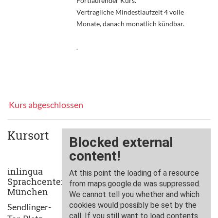
Fortlaufender Kurs.
Vertragliche Mindestlaufzeit 4 volle
Monate, danach monatlich kündbar.
.
Kurs abgeschlossen
Kursort
inlingua
Sprachcenter
München
Sendlinger-