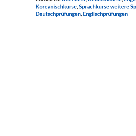
Koreanischkurse
,
Sprachkurse weitere S
Deutschprüfungen
,
Englischprüfungen