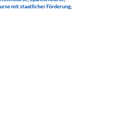
urse mit staatlicher Förderung
,