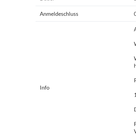
Anmeldeschluss
Info