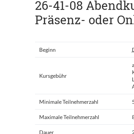
26-41-08 Abendkur
Präsenz- oder On
Beginn
Kursgebühr
Minimale Teilnehmerzahl
Maximale Teilnehmerzahl
Dauer