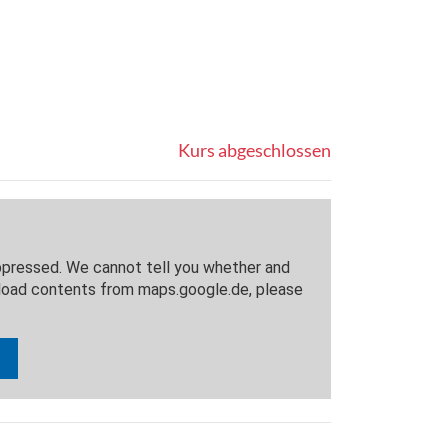
Kurs abgeschlossen