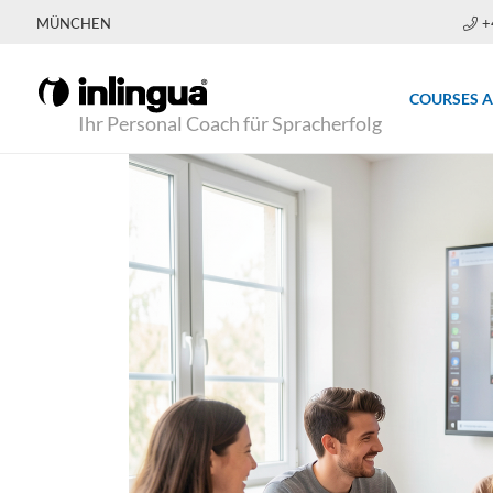
MÜNCHEN
+
COURSES 
Ihr Personal Coach für Spracherfolg