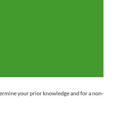
termine your prior knowledge and for a non-