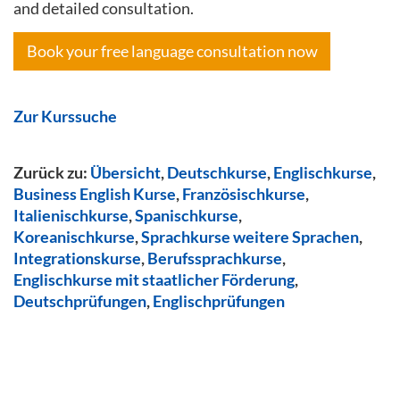
and detailed consultation.
Book your free language consultation now
Zur Kurssuche
Zurück zu:
Übersicht
,
Deutschkurse
,
Englischkurse
,
Business English Kurse
,
Französischkurse
,
Italienischkurse
,
Spanischkurse
,
Koreanischkurse
,
Sprachkurse weitere Sprachen
,
Integrationskurse
,
Berufssprachkurse
,
Englischkurse mit staatlicher Förderung
,
Deutschprüfungen
,
Englischprüfungen