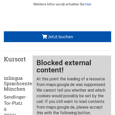
Weitere Infos vorab erhalten Sie
hier
Jetzt buchen
Kursort
inlingua
Sprachcenter
München
Sendlinger-
Tor-Platz
6