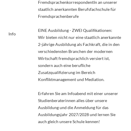
FremdsprachenkorrespondentIn an unserer
staatlich anerkannten Berufsfachschule für
Fremdsprachenberufe
EINE Ausbildung - ZWEI Qualifikationen:
Info
Wir bieten nicht nur eine staatlich anerkannte
2-jährige Ausbildung als Fachkraft, die in den
verschiedensten Branchen der modernen
Wirtschaft fremdsprachlich versiert ist,
sondern auch eine berufliche
Zusatzqualifizierung im Bereich
Konfliktmanagement und Mediation.
Erfahren Sie am Infoabend mit einer unserer
Studienberaterinnen alles über unsere
Ausbildung und die Anmeldung für das
Ausbildungsjahr 2027/2028 und lernen Sie
auch gleich unsere Schule kennen!