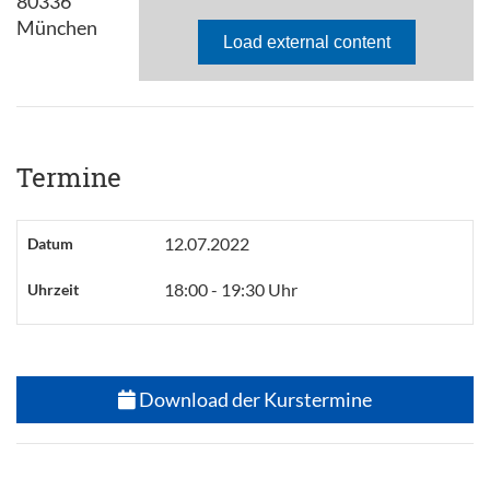
80336
München
Termine
12.07.2022
Datum
18:00 - 19:30 Uhr
Uhrzeit
Download der Kurstermine