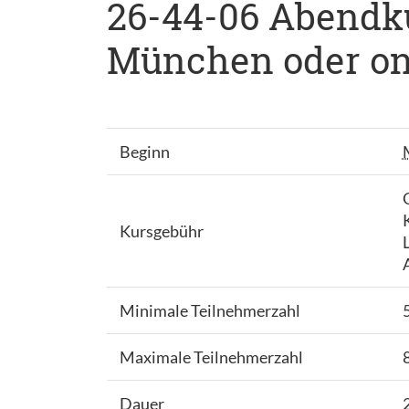
26-44-06 Abendkur
München oder onl
Beginn
Kursgebühr
Minimale Teilnehmerzahl
Maximale Teilnehmerzahl
Dauer