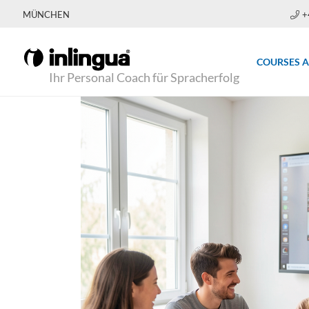
MÜNCHEN
+
COURSES 
Ihr Personal Coach für Spracherfolg