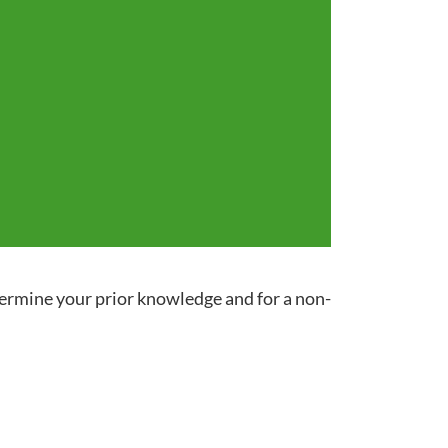
termine your prior knowledge and for a non-