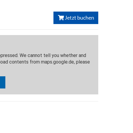
Jetzt buchen