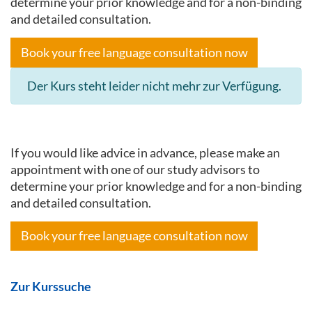
determine your prior knowledge and for a non-binding
and detailed consultation.
Book your free language consultation now
Der Kurs steht leider nicht mehr zur Verfügung.
If you would like advice in advance, please make an
appointment with one of our study advisors to
determine your prior knowledge and for a non-binding
and detailed consultation.
Book your free language consultation now
Zur Kurssuche