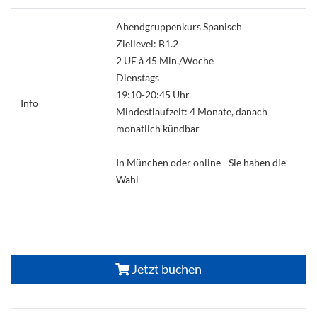
Abendgruppenkurs Spanisch
Ziellevel: B1.2
2 UE à 45 Min./Woche
Dienstags
19:10-20:45 Uhr
Info
Mindestlaufzeit: 4 Monate, danach
monatlich kündbar
In München oder online - Sie haben die
Wahl
Jetzt buchen