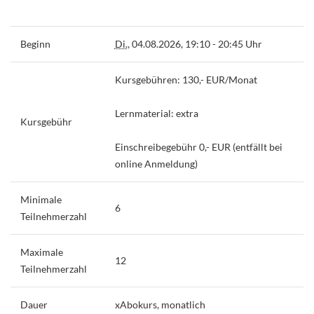
Beginn
Di.
, 04.08.2026, 19:10 - 20:45 Uhr
Kursgebühren: 130,- EUR/Monat
Lernmaterial: extra
Kursgebühr
Einschreibegebühr 0,- EUR (entfällt bei
online Anmeldung)
Minimale
6
Teilnehmerzahl
Maximale
12
Teilnehmerzahl
Dauer
xAbokurs, monatlich