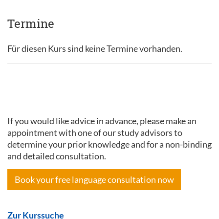
Termine
Für diesen Kurs sind keine Termine vorhanden.
If you would like advice in advance, please make an
appointment with one of our study advisors to
determine your prior knowledge and for a non-binding
and detailed consultation.
Book your free language consultation now
Zur Kurssuche