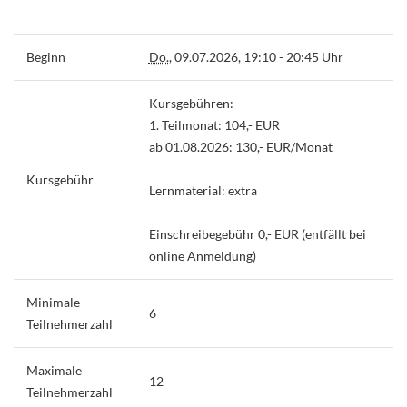
Beginn
Do.
, 09.07.2026, 19:10 - 20:45 Uhr
Kursgebühren:
1. Teilmonat: 104,- EUR
ab 01.08.2026: 130,- EUR/Monat
Kursgebühr
Lernmaterial: extra
Einschreibegebühr 0,- EUR (entfällt bei
online Anmeldung)
Minimale
6
Teilnehmerzahl
Maximale
12
Teilnehmerzahl