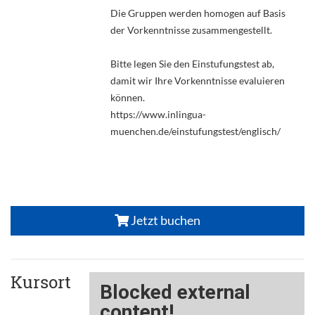
Die Gruppen werden homogen auf Basis
der Vorkenntnisse zusammengestellt.
Bitte legen Sie den Einstufungstest ab,
damit wir Ihre Vorkenntnisse evaluieren
können.
https://www.inlingua-
muenchen.de/einstufungstest/englisch/
Jetzt buchen
Kursort