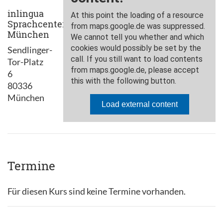
inlingua
Sprachcenter
München
Sendlinger-
Tor-Platz
6
80336
München
Termine
Für diesen Kurs sind keine Termine vorhanden.