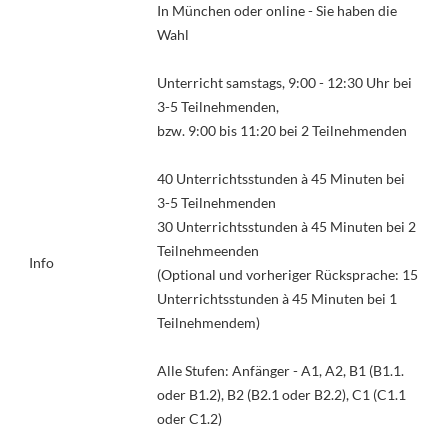
In München oder online - Sie haben die
Wahl
Unterricht samstags, 9:00 - 12:30 Uhr bei
3-5 Teilnehmenden,
bzw. 9:00 bis 11:20 bei 2 Teilnehmenden
40 Unterrichtsstunden à 45 Minuten bei
3-5 Teilnehmenden
30 Unterrichtsstunden à 45 Minuten bei 2
Teilnehmeenden
Info
(Optional und vorheriger Rücksprache: 15
Unterrichtsstunden à 45 Minuten bei 1
Teilnehmendem)
Alle Stufen: Anfänger - A1, A2, B1 (B1.1.
oder B1.2), B2 (B2.1 oder B2.2), C1 (C1.1
oder C1.2)