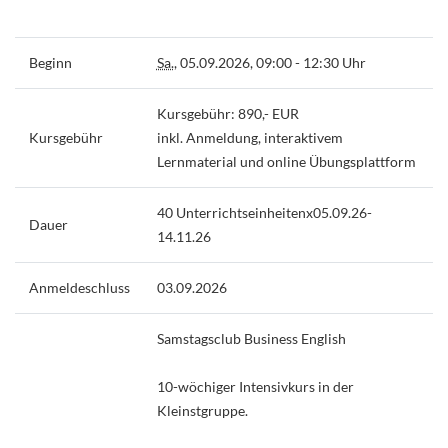
Beginn
Sa.
, 05.09.2026, 09:00 - 12:30 Uhr
Kursgebühr: 890,- EUR
Kursgebühr
inkl. Anmeldung, interaktivem
Lernmaterial und online Übungsplattform
40 Unterrichtseinheitenx05.09.26-
Dauer
14.11.26
Anmeldeschluss
03.09.2026
Samstagsclub Business English
10-wöchiger Intensivkurs in der
Kleinstgruppe.