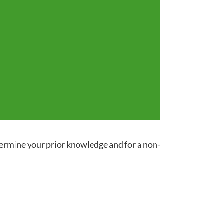
termine your prior knowledge and for a non-