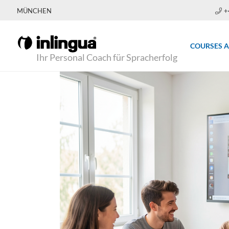
MÜNCHEN
+
COURSES 
Ihr Personal Coach für Spracherfolg