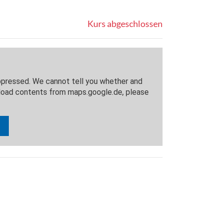
Kurs abgeschlossen