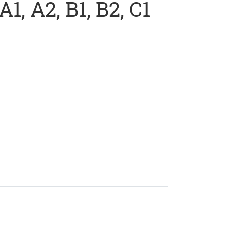
, A2, B1, B2, C1