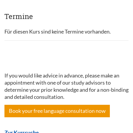
Termine
Für diesen Kurs sind keine Termine vorhanden.
If you would like advice in advance, please make an
appointment with one of our study advisors to
determine your prior knowledge and for a non-binding
and detailed consultation.
Book your free language consultation now
Zur Kurssuche