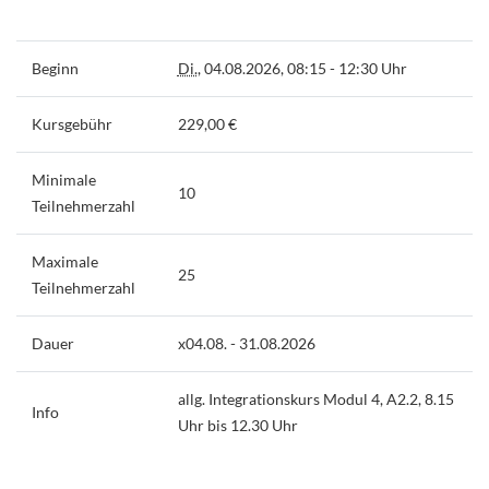
Beginn
Di.
, 04.08.2026, 08:15 - 12:30 Uhr
Kursgebühr
229,00 €
Minimale
10
Teilnehmerzahl
Maximale
25
Teilnehmerzahl
Dauer
x04.08. - 31.08.2026
allg. Integrationskurs Modul 4, A2.2, 8.15
Info
Uhr bis 12.30 Uhr