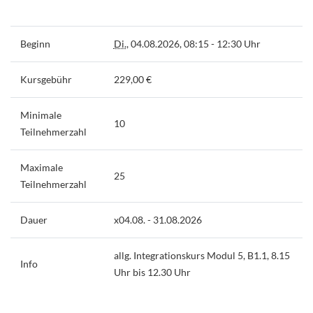
Beginn
Di.
, 04.08.2026, 08:15 - 12:30 Uhr
Kursgebühr
229,00 €
Minimale
10
Teilnehmerzahl
Maximale
25
Teilnehmerzahl
Dauer
x04.08. - 31.08.2026
allg. Integrationskurs Modul 5, B1.1, 8.15
Info
Uhr bis 12.30 Uhr