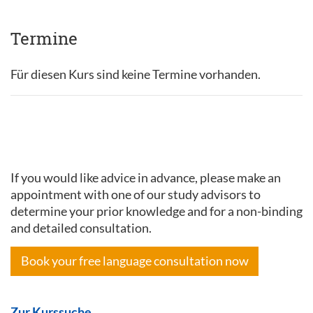
Termine
Für diesen Kurs sind keine Termine vorhanden.
If you would like advice in advance, please make an
appointment with one of our study advisors to
determine your prior knowledge and for a non-binding
and detailed consultation.
Book your free language consultation now
Zur Kurssuche