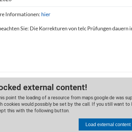
re Informationen:
hier
beachten Sie: Die Korrekturen von telc Prüfungen dauern i