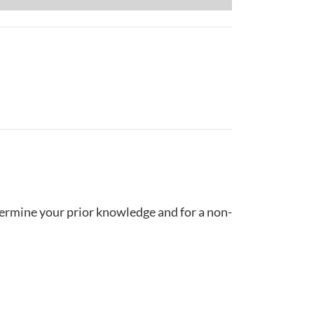
termine your prior knowledge and for a non-