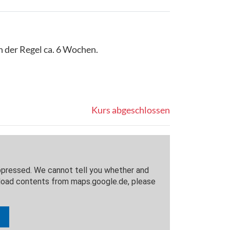
n der Regel ca. 6 Wochen.
Kurs abgeschlossen