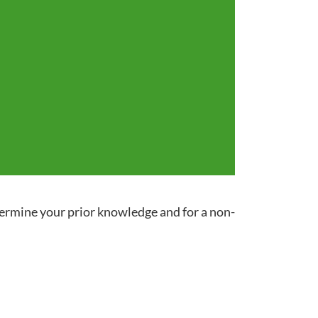
termine your prior knowledge and for a non-