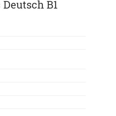
c Deutsch B1