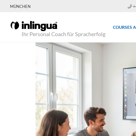
MÜNCHEN
+
COURSES 
Ihr Personal Coach für Spracherfolg