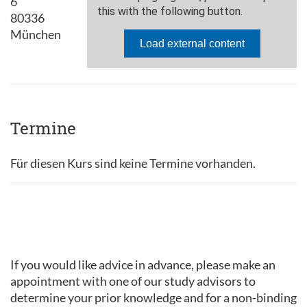
6
80336
München
Termine
Für diesen Kurs sind keine Termine vorhanden.
If you would like advice in advance, please make an
appointment with one of our study advisors to
determine your prior knowledge and for a non-binding