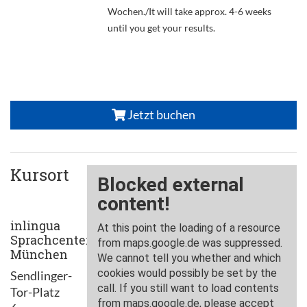
Wochen./It will take approx. 4-6 weeks
until you get your results.
Jetzt buchen
Kursort
inlingua
Sprachcenter
München
Sendlinger-
Tor-Platz