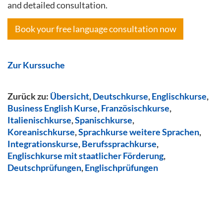
and detailed consultation.
Book your free language consultation now
Zur Kurssuche
Zurück zu:
Übersicht
,
Deutschkurse
,
Englischkurse
,
Business English Kurse
,
Französischkurse
,
Italienischkurse
,
Spanischkurse
,
Koreanischkurse
,
Sprachkurse weitere Sprachen
,
Integrationskurse
,
Berufssprachkurse
,
Englischkurse mit staatlicher Förderung
,
Deutschprüfungen
,
Englischprüfungen