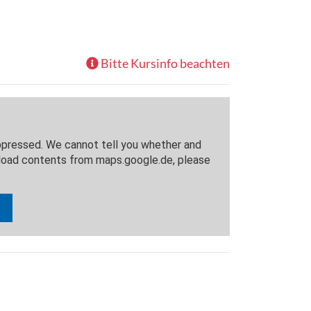
Bitte Kursinfo beachten