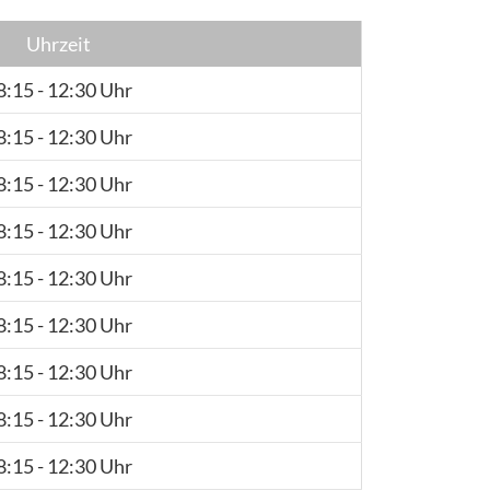
Uhrzeit
8:15 - 12:30 Uhr
8:15 - 12:30 Uhr
8:15 - 12:30 Uhr
8:15 - 12:30 Uhr
8:15 - 12:30 Uhr
8:15 - 12:30 Uhr
8:15 - 12:30 Uhr
8:15 - 12:30 Uhr
8:15 - 12:30 Uhr