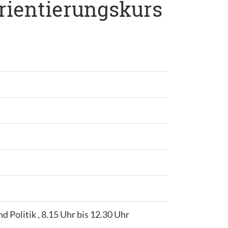
rientierungskurs
d Politik , 8.15 Uhr bis 12.30 Uhr