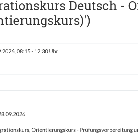
rationskurs Deutsch - O
ntierungskurs)')
9.2026, 08:15 - 12:30 Uhr
 28.09.2026
egrationskurs, Orientierungskurs - Prüfungsvorbereitung un