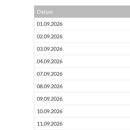
Datum
01.09.2026
02.09.2026
03.09.2026
04.09.2026
07.09.2026
08.09.2026
09.09.2026
10.09.2026
11.09.2026