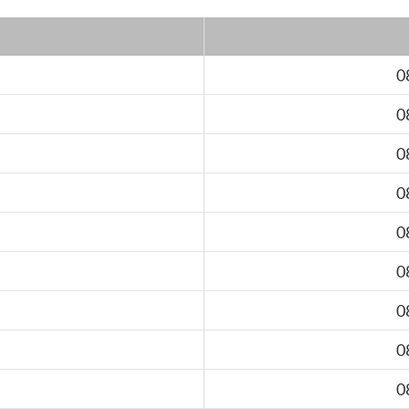
0
0
0
0
0
0
0
0
0