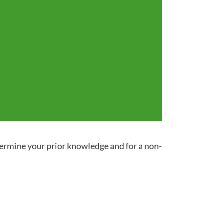
termine your prior knowledge and for a non-