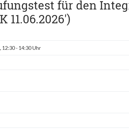
ufungstest für den Inte
K 11.06.2026')
, 12:30 - 14:30 Uhr