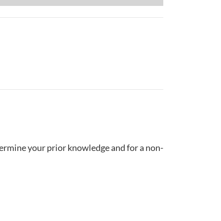
termine your prior knowledge and for a non-