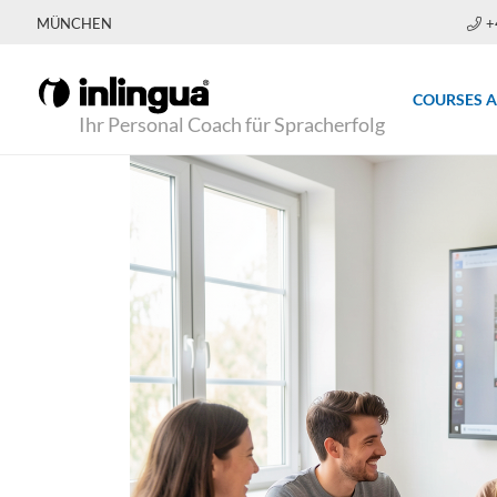
MÜNCHEN
+
COURSES 
Ihr Personal Coach für Spracherfolg