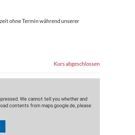
erzeit ohne Termin während unserer
Kurs abgeschlossen