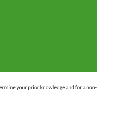
termine your prior knowledge and for a non-