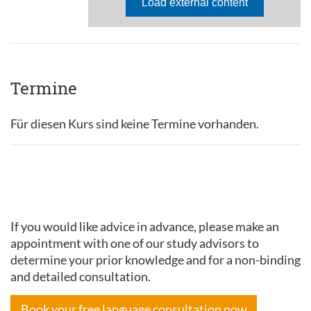
Termine
Für diesen Kurs sind keine Termine vorhanden.
If you would like advice in advance, please make an
appointment with one of our study advisors to
determine your prior knowledge and for a non-binding
and detailed consultation.
Book your free language consultation now