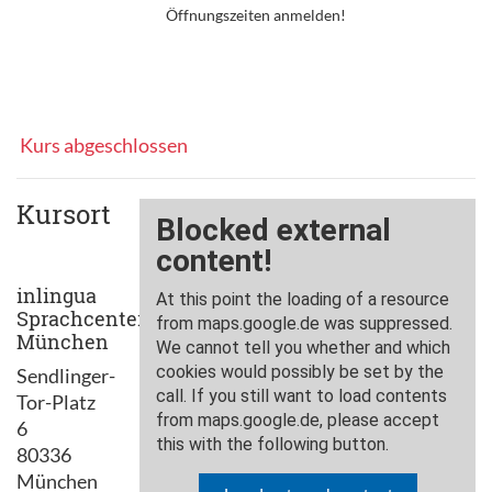
Öffnungszeiten anmelden!
Kurs abgeschlossen
Kursort
inlingua
Sprachcenter
München
Sendlinger-
Tor-Platz
6
80336
München