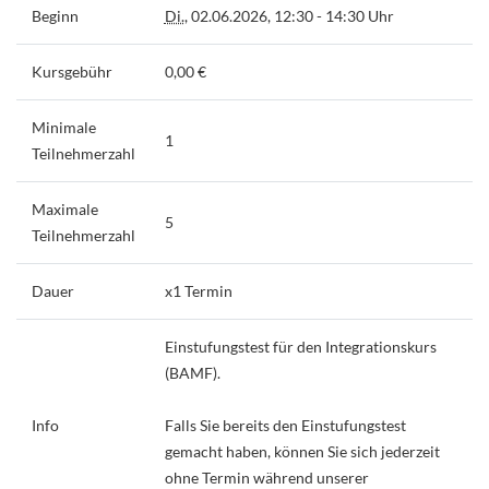
Beginn
Di.
, 02.06.2026, 12:30 - 14:30 Uhr
Kursgebühr
0,00 €
Minimale
1
Teilnehmerzahl
Maximale
5
Teilnehmerzahl
Dauer
x1 Termin
Einstufungstest für den Integrationskurs
(BAMF).
Info
Falls Sie bereits den Einstufungstest
gemacht haben, können Sie sich jederzeit
ohne Termin während unserer