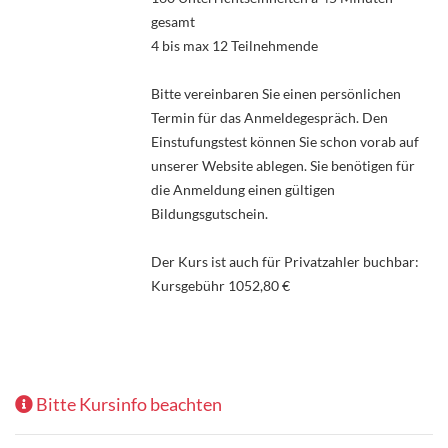
gesamt
4 bis max 12 Teilnehmende
Bitte vereinbaren Sie einen persönlichen
Termin für das Anmeldegespräch. Den
Einstufungstest können Sie schon vorab auf
unserer Website ablegen. Sie benötigen für
die Anmeldung einen gültigen
Bildungsgutschein.
Der Kurs ist auch für Privatzahler buchbar:
Kursgebühr 1052,80 €
Bitte Kursinfo beachten