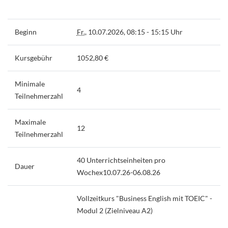
Beginn
Fr.
, 10.07.2026, 08:15 - 15:15 Uhr
Kursgebühr
1052,80 €
Minimale
4
Teilnehmerzahl
Maximale
12
Teilnehmerzahl
40 Unterrichtseinheiten pro
Dauer
Wochex10.07.26-06.08.26
Vollzeitkurs "Business English mit TOEIC" -
Modul 2 (Zielniveau A2)