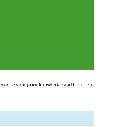
termine your prior knowledge and for a non-