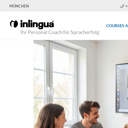
MÜNCHEN
+
COURSES 
Ihr Personal Coach für Spracherfolg