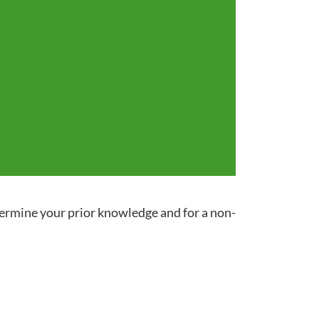
termine your prior knowledge and for a non-