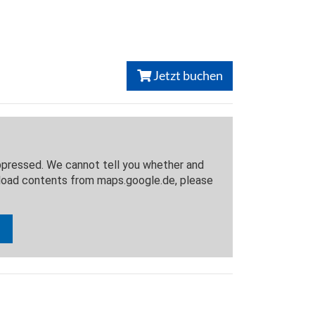
Jetzt buchen