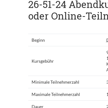
26-51-24 Abendkur
oder Online-Teiln
Beginn
Kursgebühr
Minimale Teilnehmerzahl
Maximale Teilnehmerzahl
Dauer