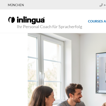
MÜNCHEN
+
COURSES 
Ihr Personal Coach für Spracherfolg