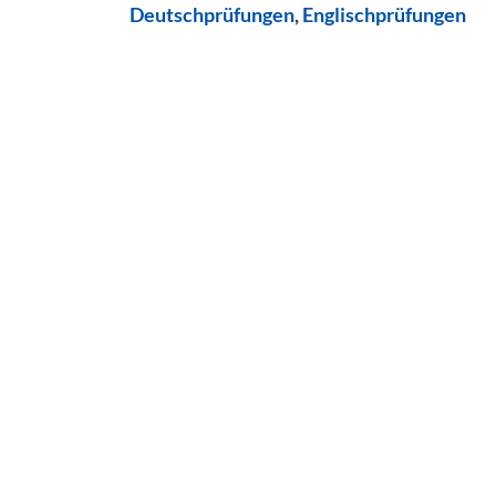
Deutschprüfungen
,
Englischprüfungen