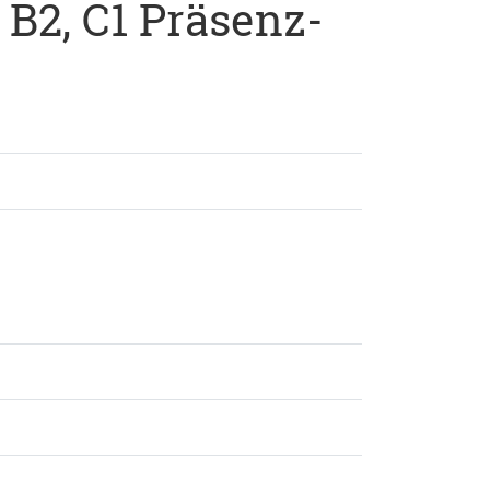
 B2, C1 Präsenz-