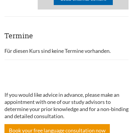
Termine
Für diesen Kurs sind keine Termine vorhanden.
If you would like advice in advance, please make an
appointment with one of our study advisors to
determine your prior knowledge and for a non-binding
and detailed consultation.
Book your free language consultation now