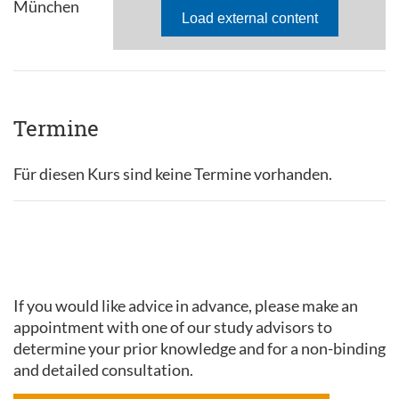
München
Termine
Für diesen Kurs sind keine Termine vorhanden.
If you would like advice in advance, please make an
appointment with one of our study advisors to
determine your prior knowledge and for a non-binding
and detailed consultation.