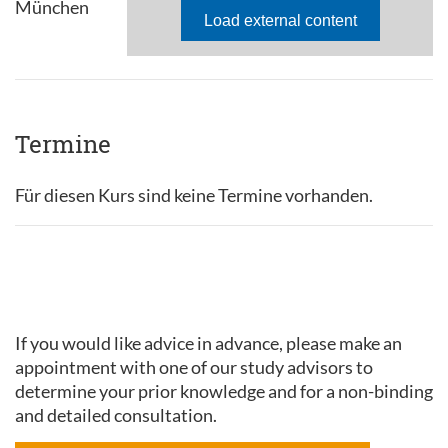
München
Termine
Für diesen Kurs sind keine Termine vorhanden.
If you would like advice in advance, please make an
appointment with one of our study advisors to
determine your prior knowledge and for a non-binding
and detailed consultation.